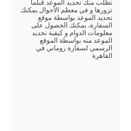
تطلب منك تحديد الموعد قبلما
تزورها و في معظم الأحوال يمكنك
تحديد الموعد بواسطة موقع
السفارة، يمكنك الحصول على
معلومات الدوام و كيفية تحديد
الموعد منه بواسطة الموقع
الرسمي لسفارة روماني في
القاهرة