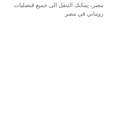
مصر، يمكنك التنقل الى جميع قنصليات
روماني في مصر