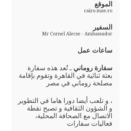
الموقع
cairo.mae.ro
السفير
Mr Cornel Alecse - Ambassador
ساعات عمل
سفارة روماني
ـ تُعد هذه سفارة
بعثة ثنائية في القاهرة وتقوم بإقامة
مصلحة روماني في مصر
، و تلعب أيضا دورا هاما في التطوير
و الشؤون الثقافية و تصبح نقطة
الاتصال مع الصحافة المحلية،
فعاليات سفارات