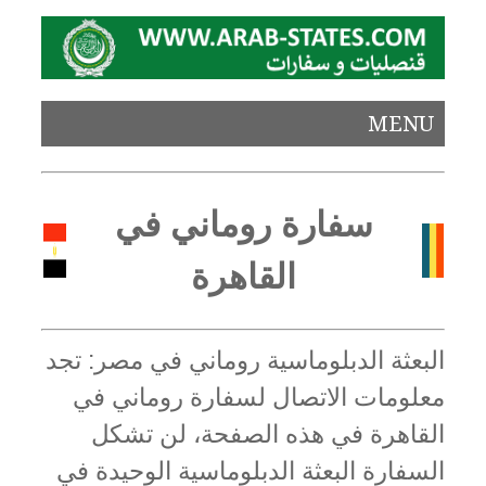
MENU
سفارة روماني في
القاهرة
البعثة الدبلوماسية روماني في مصر: تجد
معلومات الاتصال لسفارة روماني في
القاهرة في هذه الصفحة، لن تشكل
السفارة البعثة الدبلوماسية الوحيدة في