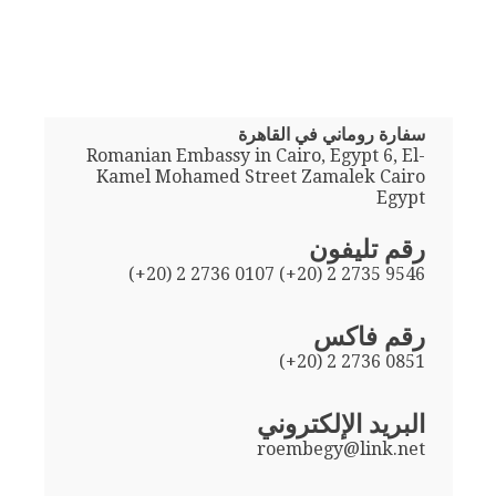
سفارة روماني في القاهرة
Romanian Embassy in Cairo, Egypt 6, El-
Kamel Mohamed Street Zamalek Cairo
Egypt
رقم تليفون
(+20) 2 2736 0107 (+20) 2 2735 9546
رقم فاكس
(+20) 2 2736 0851
البريد الإلكتروني
roembegy@link.net