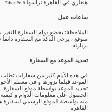
هنغاري في القاهرة ترأسها
Tibor Pető - السفير
ساعات عمل
الملاحظة: يخضع دوام السفارة للتغير 
متوقع ، يرجى التأكد مع السفارة دائما 
بزيارته
تحديد الموعد مع السفارة
في هذه الأيام كثير من سفارات تطلب 
الموعد قبلما تزورها و في معظم الأحو
تحديد الموعد بواسطة موقع السفارة، 
الحصول على معلومات الدوام و كيفية ت
منه بواسطة الموقع الرسمي لسفارة ه
القاهرة