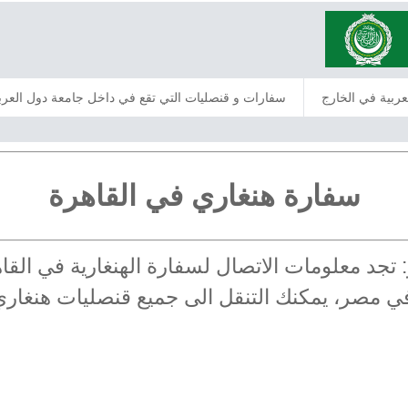
عربية في الخارج
سفارات و قنصليات التي تقع في داخل جامعة دول العرب
سفارة هنغاري في القاهرة
ر: تجد معلومات الاتصال لسفارة الهنغارية في ا
ة في مصر، يمكنك التنقل الى جميع قنصليات هنغا