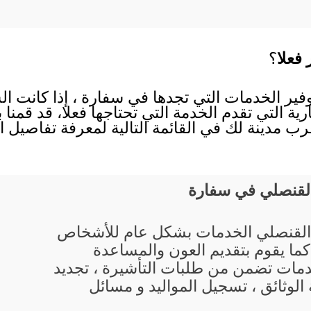
 فعلا
؟
توفير الخدمات التي تجدها في سفارة ، إذا كانت ا
رية التي تقدم الخدمة التي تحتاجها فعلا، قد قمنا
ب مدينة لك في القائمة التالية لمعرفة تفاصيل 
القنصلي في سفارة
القنصلي الخدمات بشكل عام للأشخاص
 كما يقوم بتقديم العون والمساعدة
مات تضمن من طلبات التأشيرة ، تجديد
الوثائق ، تسجيل المواليد و مسائل