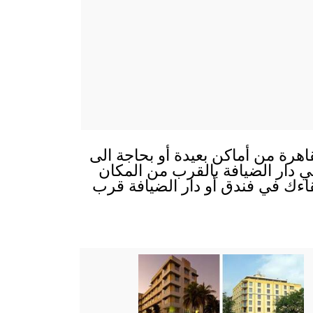
اهرة من أماكن بعيدة أو بحاجة الى
 في دار الضيافة بالقرب من المكان
قاءك في فندق أو دار الضيافة قرب