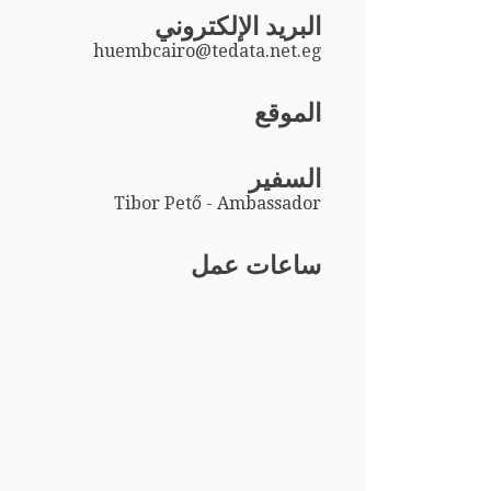
البريد الإلكتروني
huembcairo@tedata.net.eg
الموقع
السفير
Tibor Pető - Ambassador
ساعات عمل