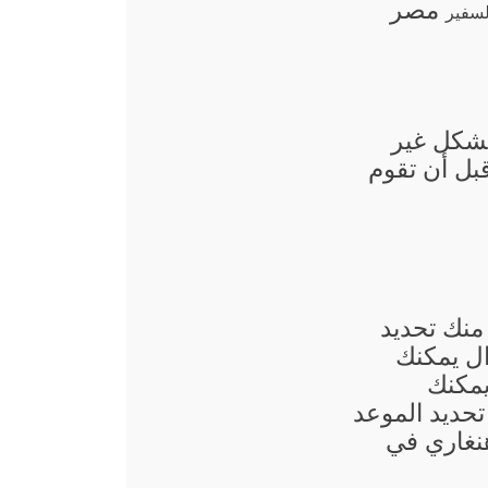
مصر
بشكل غير
قبل أن تقوم
منك تحديد
ال يمكنك
يمكنك
حديد الموعد
نغاري في