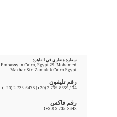
سفارة هنغاري في القاهرة
 Embassy in Cairo, Egypt 29. Mohamed
Mazhar Str. Zamalek Cairo Egypt
رقم تليفون
(+20) 2 735-6478 (+20) 2 735-8659 / 34
رقم فاكس
(+20) 2 735-8648