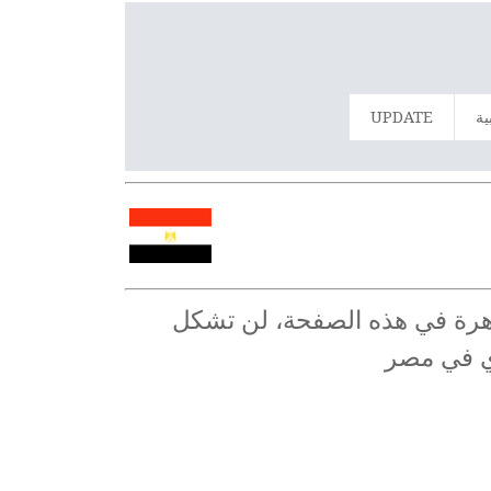
ية
UPDATE
لقاهرة في هذه الصفحة، لن تشكل
ري في مصر