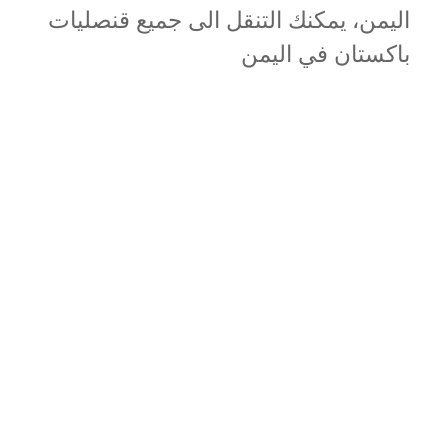
اليمن، يمكنك التنقل الى جميع قنصليات
باكستان في اليمن