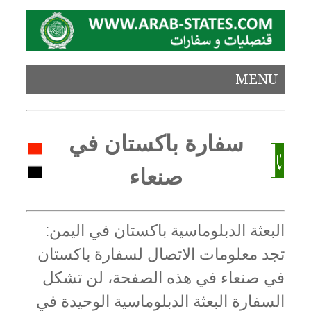
MENU
سفارة باكستان في
صنعاء
البعثة الدبلوماسية باكستان في اليمن:
تجد معلومات الاتصال لسفارة باكستان
في صنعاء في هذه الصفحة، لن تشكل
السفارة البعثة الدبلوماسية الوحيدة في