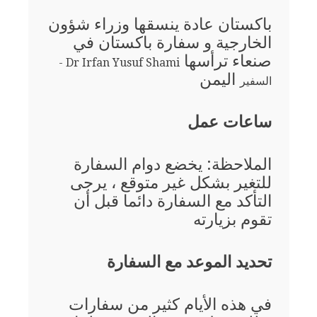
باكستان عادة ينسقها وزراء شؤون
الخارجية و سفارة باكستان في
صنعاء ترأسها
Dr Irfan Yusuf Shami -
اليمن
السفير
ساعات عمل
الملاحظة: يخضع دوام السفارة
للتغير بشكل غير متوقع ، يرجى
التأكد مع السفارة دائما قبل أن
تقوم بزيارته
تحديد الموعد مع السفارة
في هذه الأيام كثير من سفارات