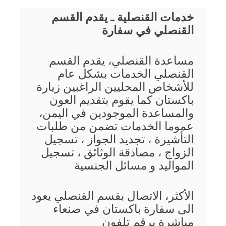
خدمات القنصلية ـ يقدم القسم
القنصلي في سفارة
مساعدة القنصلي، يقدم القسم
القنصلي الخدمات بشكل عام
للأشخاص المحليين الراغبين زيارة
باكستان كما يقوم بتقديم العون
والمساعدة الموجودين في اليمن،
عموما الخدمات تضمن من طلبات
التأشيرة ، تجديد الجواز ، تسجيل
الزواج ، مصادقة الوثائق ، تسجيل
المواليد و مسائل الجنسية
الأكثر، الاتصال بقسم القنصلي يعود
الى سفارة باكستان في صنعاء
مباشرة برقم تلفون