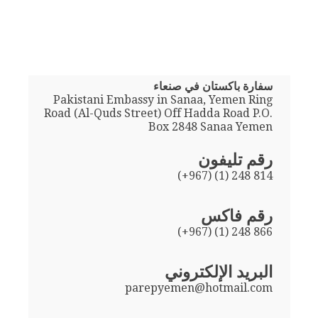
سفارة باكستان في صنعاء
Pakistani Embassy in Sanaa, Yemen Ring
Road (Al-Quds Street) Off Hadda Road P.O.
Box 2848 Sanaa Yemen
رقم تليفون
(+967) (1) 248 814
رقم فاكس
(+967) (1) 248 866
البريد الإلكتروني
parepyemen@hotmail.com