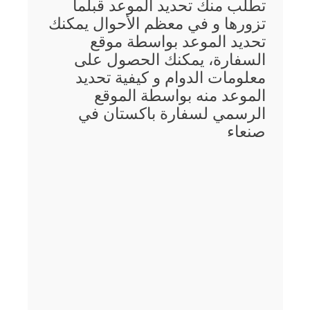
تطلب منك تحديد الموعد قبلما
تزورها و في معظم الأحوال يمكنك
تحديد الموعد بواسطة موقع
السفارة، يمكنك الحصول على
معلومات الدوام و كيفية تحديد
الموعد منه بواسطة الموقع
الرسمي لسفارة باكستان في
صنعاء