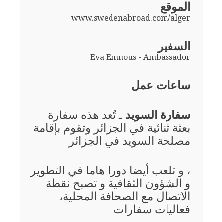
الموقع
www.swedenabroad.com/alger
السفير
Eva Emnous - Ambassador
ساعات عمل
سفارة السويد
ـ تُعد هذه سفارة
بعثة ثنائية في الجزائر وتقوم بإقامة
مصلحة السويد في الجزائر
، و تلعب أيضا دورا هاما في التطوير
و الشؤون الثقافية و تصبح نقطة
الاتصال مع الصحافة المحلية،
فعاليات سفارات