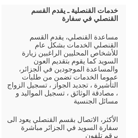
خدمات القنصلية ـ يقدم القسم
القنصلي في سفارة
مساعدة القنصلي، يقدم القسم
القنصلي الخدمات بشكل عام
للأشخاص المحليين الراغبين زيارة
السويد كما يقوم بتقديم العون
والمساعدة الموجودين في الجزائر،
عموما الخدمات تضمن من طلبات
التأشيرة ، تجديد الجواز ، تسجيل الزواج
، مصادقة الوثائق ، تسجيل المواليد و
مسائل الجنسية
الأكثر، الاتصال بقسم القنصلي يعود الى
سفارة السويد في الجزائر مباشرة
برقم تلفون