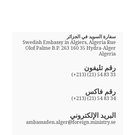
سفارة السويد في الجزائر
Swedish Embassy in Algiers, Algeria Rue
Olof Palme B.P. 263 160 35 Hydra-Alger
Algeria
رقم تليفون
(+213) (21) 54 83 33
رقم فاكس
(+213) (21) 54 83 34
البريد الإلكتروني
ambassaden.alger@foreign.ministry.se