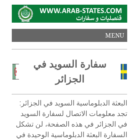
MENU
سفارة السويد في
الجزائر
البعثة الدبلوماسية السويد في الجزائر:
تجد معلومات الاتصال لسفارة السويد
في الجزائر في هذه الصفحة، لن تشكل
السفارة البعثة الدبلوماسية الوحيدة في