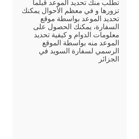
تطلب منك تحديد الموعد قبلما
تزورها و في معظم الأحوال يمكنك
تحديد الموعد بواسطة موقع
السفارة، يمكنك الحصول على
معلومات الدوام و كيفية تحديد
الموعد منه بواسطة الموقع
الرسمي لسفارة السويد في
الجزائر