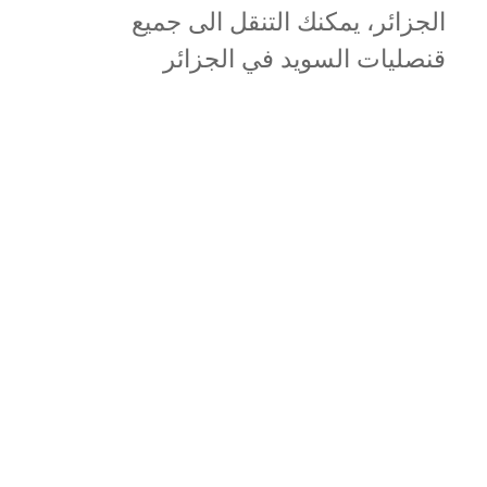
الجزائر، يمكنك التنقل الى جميع
قنصليات السويد في الجزائر