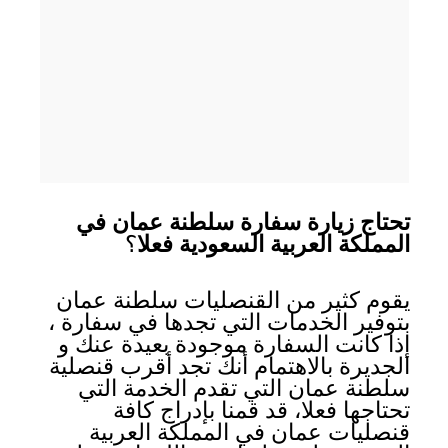
تحتاج زيارة سفارة سلطنة عمان في
المملكة العربية السعودية فعلا
؟
يقوم كثير من القنصليات سلطنة عمان
بتوفير الخدمات التي تجدها في سفارة ،
إذا كانت السفارة موجودة بعيدة عنك و
الجديرة بالاهتمام أنك تجد أقرب قنصلية
سلطنة عمان التي تقدم الخدمة التي
تحتاجها فعلا، قد قمنا بإدراج كافة
قنصليات عمان في المملكة العربية