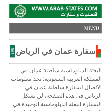
MENU
سفارة عمان في الرياض
البعثة الدبلوماسية سلطنة عمان في
المملكة العربية السعودية: تجد معلومات
الاتصال لسفارة سلطنة عمان في
الرياض في هذه الصفحة، لن تشكل
السفارة البعثة الدبلوماسية الوحيدة في