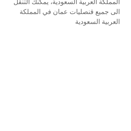
المملكة العربية السعودية، يمكنك التنقل
الى جميع قنصليات عمان في المملكة
العربية السعودية