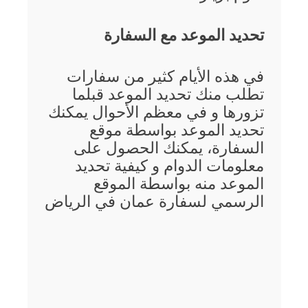
تحديد الموعد مع السفارة
في هذه الأيام كثير من سفارات
تطلب منك تحديد الموعد قبلما
تزورها و في معظم الأحوال يمكنك
تحديد الموعد بواسطة موقع
السفارة، يمكنك الحصول على
معلومات الدوام و كيفية تحديد
الموعد منه بواسطة الموقع
الرسمي لسفارة عمان في الرياض