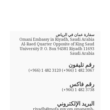
سفارة عمان في الرياض
Omani Embassy in Riyadh, Saudi Arabia
Al-Raed Quarter Opposite of King Saud
University P. O. Box 94381 Riyadh 11693
Saudi Arabia
رقم تليفون
(+966) 1 482 3120 (+966) 1 482 3067
رقم فاكس
(+966) 1 482 3738
البريد الإلكتروني
riyadh@mofa.gov.om omanemb-