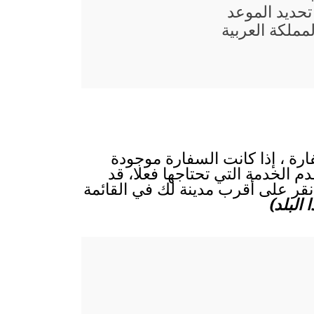
حديد الموعد
ملكة العربية
ارة ، إذا كانت السفارة موجودة
م الخدمة التي تحتاجها فعلا، قد
انقر على أقرب مدينة لك في القائمة
البلد)