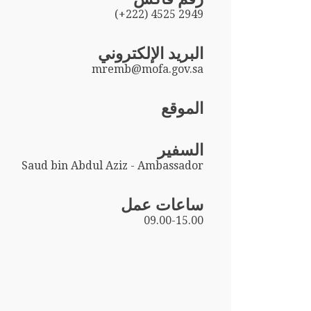
(+222) 4525 2949
البريد الإلكتروني
mremb@mofa.gov.sa
الموقع
السفير
Saud bin Abdul Aziz - Ambassador
ساعات عمل
09.00-15.00