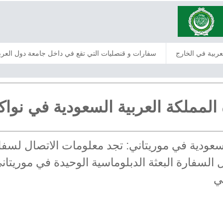
عربية في الخارج
سفارات و قنصليات التي تقع في داخل جامعة دول العرب
المملكة العربية السعودية في نو
السعودية في موريتاني: تجد معلومات الاتصال لسفا
سفارة البعثة الدبلوماسية الوحيدة في موريتاني
ي