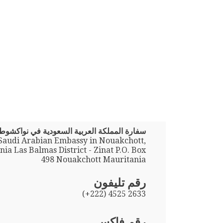
سفارة المملكة العربية السعودية في نواكشوط
Saudi Arabian Embassy in Nouakchott,
ia Las Balmas District - Zinat P.O. Box
498 Nouakchott Mauritania
رقم تليفون
(+222) 4525 2633
رقم فاكس