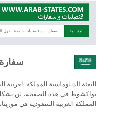
الرئيسية
بسفارات و قنصليات جامعة الدول ال
سفارة 
البعثة الدبلوماسية المملكة العربية 
نواكشوط في هذه الصفحة، لن تشكل ال
المملكة العربية السعودية في موريتان