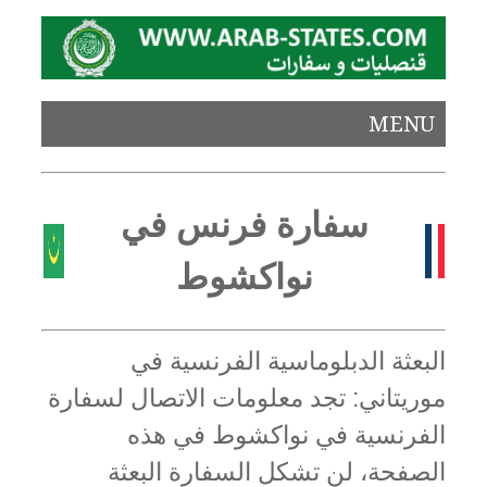
MENU
سفارة فرنس في
نواكشوط
البعثة الدبلوماسية الفرنسية في
موريتاني: تجد معلومات الاتصال لسفارة
الفرنسية في نواكشوط في هذه
الصفحة، لن تشكل السفارة البعثة