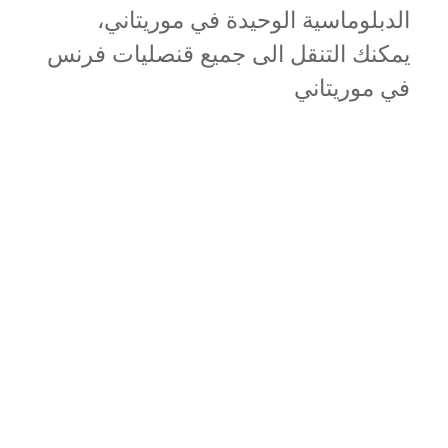
الدبلوماسية الوحيدة في موريتاني،
يمكنك التنقل الى جميع قنصليات فرنس
في موريتاني