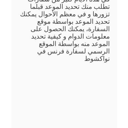
تطلب منك تحديد الموعد قبلما
تزورها و في معظم الأحوال يمكنك
تحديد الموعد بواسطة موقع
السفارة، يمكنك الحصول على
معلومات الدوام و كيفية تحديد
الموعد منه بواسطة الموقع
الرسمي لسفارة فرنس في
نواكشوط