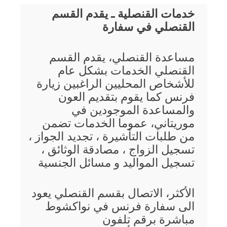
خدمات القنصلية ـ يقدم القسم
القنصلي في سفارة
مساعدة القنصلي، يقدم القسم
القنصلي الخدمات بشكل عام
للأشخاص المحليين الراغبين زيارة
فرنس كما يقوم بتقديم العون
والمساعدة الموجودين في
موريتاني، عموما الخدمات تضمن
من طلبات التأشيرة ، تجديد الجواز ،
تسجيل الزواج ، مصادقة الوثائق ،
تسجيل المواليد و مسائل الجنسية
الأكثر، الاتصال بقسم القنصلي يعود
الى سفارة فرنس في نواكشوط
مباشرة برقم تلفون