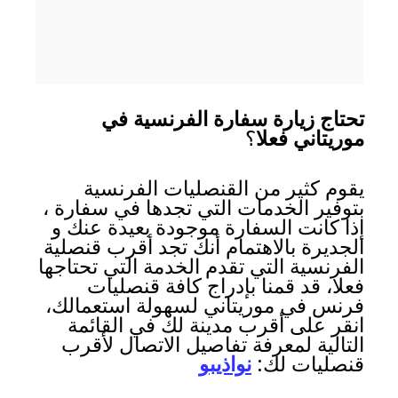
تحتاج زيارة سفارة الفرنسية في
موريتاني فعلا
؟
يقوم كثير من القنصليات الفرنسية
بتوفير الخدمات التي تجدها في سفارة ،
إذا كانت السفارة موجودة بعيدة عنك و
الجديرة بالاهتمام أنك تجد أقرب قنصلية
الفرنسية التي تقدم الخدمة التي تحتاجها
فعلا، قد قمنا بإدراج كافة قنصليات
فرنس في موريتاني لسهولة استعمالك،
انقر على أقرب مدينة لك في القائمة
التالية لمعرفة تفاصيل الاتصال لأقرب
قنصليات لك:
نواذيبو