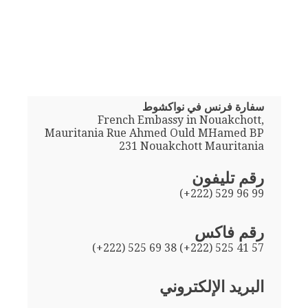
سفارة فرنس في نواكشوط
French Embassy in Nouakchott,
Mauritania Rue Ahmed Ould MHamed BP
231 Nouakchott Mauritania
رقم تليفون
(+222) 529 96 99
رقم فاكس
(+222) 525 69 38 (+222) 525 41 57
البريد الإلكتروني