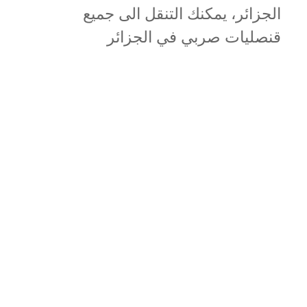
الجزائر، يمكنك التنقل الى جميع
قنصليات صربي في الجزائر