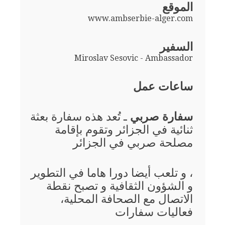
الموقع
www.ambserbie-alger.com
السفير
Miroslav Sesovic - Ambassador
ساعات عمل
سفارة صربي
ـ تُعد هذه سفارة بعثة
ثنائية في الجزائر وتقوم بإقامة
مصلحة صربي في الجزائر
، و تلعب أيضا دورا هاما في التطوير
و الشؤون الثقافية و تصبح نقطة
الاتصال مع الصحافة المحلية،
فعاليات سفارات