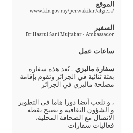
الموقع
www.kln.gov.my/perwakilan/algiers/
السفير
Dr Hasrul Sani Mujtabar - Ambassador
ساعات عمل
سفارة ماليزي
ـ تُعد هذه سفارة
بعثة ثنائية في الجزائر وتقوم بإقامة
مصلحة ماليزي في الجزائر
، و تلعب أيضا دورا هاما في التطوير
و الشؤون الثقافية و تصبح نقطة
الاتصال مع الصحافة المحلية،
فعاليات سفارات