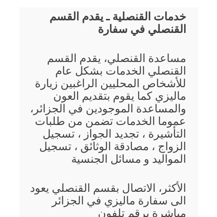
خدمات القنصلية ـ يقدم القسم
القنصلي في سفارة
مساعدة القنصلي، يقدم القسم
القنصلي الخدمات بشكل عام
للأشخاص المحليين الراغبين زيارة
ماليزي كما يقوم بتقديم العون
والمساعدة الموجودين في الجزائر،
عموما الخدمات تضمن من طلبات
التأشيرة ، تجديد الجواز ، تسجيل
الزواج ، مصادقة الوثائق ، تسجيل
المواليد و مسائل الجنسية
الأكثر، الاتصال بقسم القنصلي يعود
الى سفارة ماليزي في الجزائر
مباشرة برقم تلفون