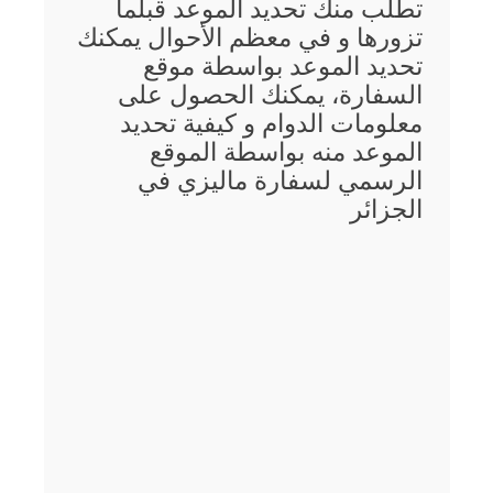
تطلب منك تحديد الموعد قبلما
تزورها و في معظم الأحوال يمكنك
تحديد الموعد بواسطة موقع
السفارة، يمكنك الحصول على
معلومات الدوام و كيفية تحديد
الموعد منه بواسطة الموقع
الرسمي لسفارة ماليزي في
الجزائر