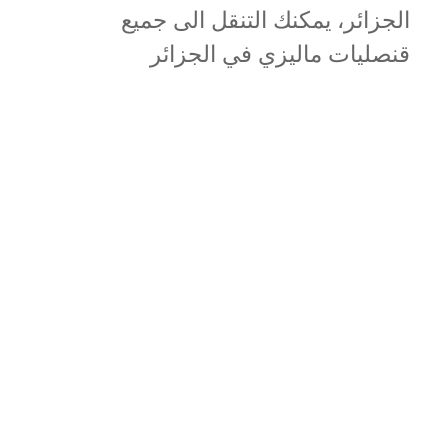
الجزائر، يمكنك التنقل الى جميع
قنصليات ماليزي في الجزائر