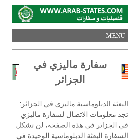
MENU
سفارة ماليزي في
الجزائر
البعثة الدبلوماسية ماليزي في الجزائر:
تجد معلومات الاتصال لسفارة ماليزي
في الجزائر في هذه الصفحة، لن تشكل
السفارة البعثة الدبلوماسية الوحيدة في