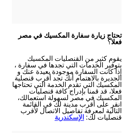
تحتاج زيارة سفارة المكسيك في مصر
فعلا
؟
يقوم كثير من القنصليات المكسيك
بتوفير الخدمات التي تجدها في سفارة ،
إذا كانت السفارة موجودة بعيدة عنك و
الجديرة بالاهتمام أنك تجد أقرب قنصلية
المكسيك التي تقدم الخدمة التي تحتاجها
فعلا، قد قمنا بإدراج كافة قنصليات
المكسيك في مصر لسهولة استعمالك،
انقر على أقرب مدينة لك في القائمة
التالية لمعرفة تفاصيل الاتصال لأقرب
قنصليات لك:
الإسكندرية