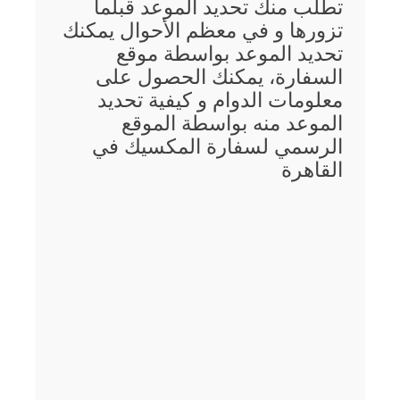
تطلب منك تحديد الموعد قبلما
تزورها و في معظم الأحوال يمكنك
تحديد الموعد بواسطة موقع
السفارة، يمكنك الحصول على
معلومات الدوام و كيفية تحديد
الموعد منه بواسطة الموقع
الرسمي لسفارة المكسيك في
القاهرة