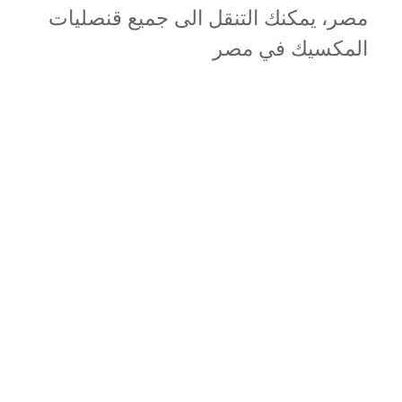
مصر، يمكنك التنقل الى جميع قنصليات
المكسيك في مصر