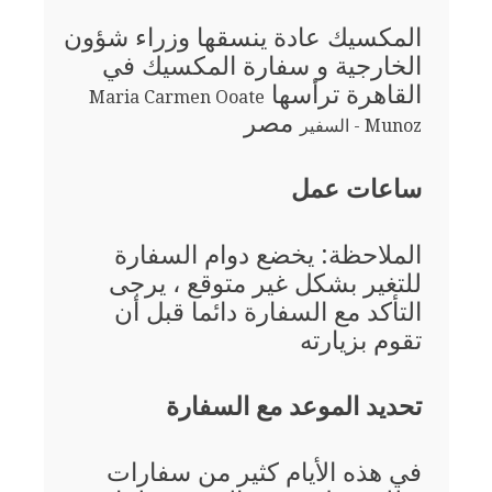
المكسيك عادة ينسقها وزراء شؤون
الخارجية و سفارة المكسيك في
القاهرة ترأسها
Maria Carmen Ooate
مصر
Munoz - السفير
ساعات عمل
الملاحظة: يخضع دوام السفارة
للتغير بشكل غير متوقع ، يرجى
التأكد مع السفارة دائما قبل أن
تقوم بزيارته
تحديد الموعد مع السفارة
في هذه الأيام كثير من سفارات