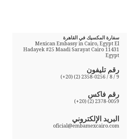
سفارة المكسيك في القاهرة
Mexican Embassy in Cairo, Egypt El
Hadayek #25 Maadi Sarayat Cairo 11431
Egypt
رقم تليفون
(+20) (2) 2358-0256 / 8 / 9
رقم فاكس
(+20) (2) 2378-0059
البريد الإلكتروني
oficial@embamexcairo.com