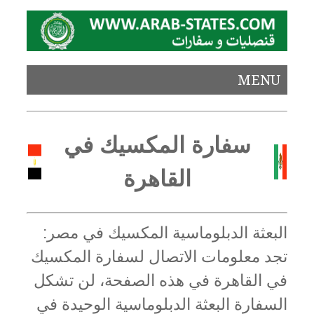
MENU
سفارة المكسيك في
القاهرة
البعثة الدبلوماسية المكسيك في مصر:
تجد معلومات الاتصال لسفارة المكسيك
في القاهرة في هذه الصفحة، لن تشكل
السفارة البعثة الدبلوماسية الوحيدة في