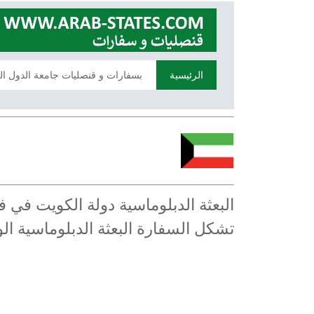
الرئيسية
بسفارات و قنصليات جامعة الدول ال
البعثة الدبلوماسية دولة الكويت في
تشكل السفارة البعثة الدبلوماسية 