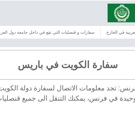
عربية في الخارج
سفارات و قنصليات التي تقع في داخل جامعة دول العرب
سفارة الكويت في باريس
 فرنس: تجد معلومات الاتصال لسفارة دولة الكو
الوحيدة في فرنس، يمكنك التنقل الى جميع قنصل