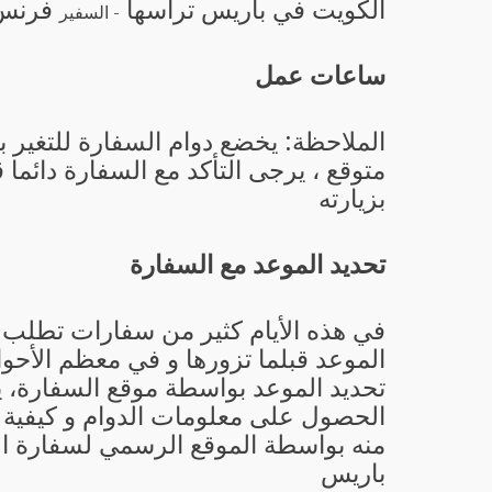
الكويت في باريس ترأسها
فرنس
- السفير
ساعات عمل
الملاحظة: يخضع دوام السفارة للتغير 
متوقع ، يرجى التأكد مع السفارة دائما 
بزيارته
تحديد الموعد مع السفارة
في هذه الأيام كثير من سفارات تطلب 
الموعد قبلما تزورها و في معظم الأحو
تحديد الموعد بواسطة موقع السفارة، 
الحصول على معلومات الدوام و كيفية ت
منه بواسطة الموقع الرسمي لسفارة ا
باريس