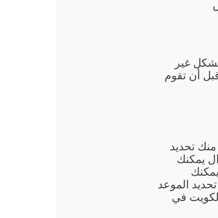
بشكل غير
قبل أن تقوم
منك تحديد
ال يمكنك
يمكنك
حديد الموعد
لكويت في