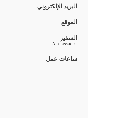
البريد الإلكتروني
الموقع
السفير
- Ambassador
ساعات عمل