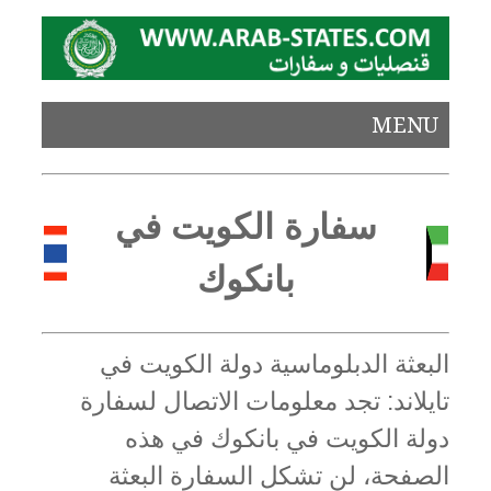
MENU
سفارة الكويت في
بانكوك
البعثة الدبلوماسية دولة الكويت في
تايلاند: تجد معلومات الاتصال لسفارة
دولة الكويت في بانكوك في هذه
الصفحة، لن تشكل السفارة البعثة