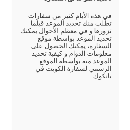
في هذه الأيام كثير من سفارات
تطلب منك تحديد الموعد قبلما
تزورها و في معظم الأحوال يمكنك
تحديد الموعد بواسطة موقع
السفارة، يمكنك الحصول على
معلومات الدوام و كيفية تحديد
الموعد منه بواسطة الموقع
الرسمي لسفارة الكويت في
بانكوك