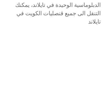
الدبلوماسية الوحيدة في تايلاند، يمكنك
التنقل الى جميع قنصليات الكويت في
تايلاند