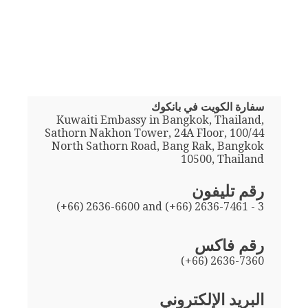
سفارة الكويت في بانكوك
Kuwaiti Embassy in Bangkok, Thailand,
Sathorn Nakhon Tower, 24A Floor, 100/44
North Sathorn Road, Bang Rak, Bangkok
10500, Thailand
رقم تليفون
(+66) 2636-6600 and (+66) 2636-7461 - 3
رقم فاكس
(+66) 2636-7360
البريد الإلكتروني