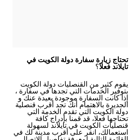
تحتاج زيارة سفارة دولة الكويت في
تايلاند فعلا
؟
يقوم كثير من القنصليات دولة الكويت
بتوفير الخدمات التي تجدها في سفارة ،
إذا كانت السفارة موجودة بعيدة عنك و
الجديرة بالاهتمام أنك تجد أقرب قنصلية
دولة الكويت التي تقدم الخدمة التي
تحتاجها فعلا، قد قمنا بإدراج كافة
قنصليات الكويت في تايلاند لسهولة
استعمالك، انقر على أقرب مدينة لك في
القائمة التالية لمعرفة تفاصيل الاتصال