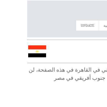
ية
UPDATE
قي في القاهرة في هذه الصفحة، لن
ات جنوب أفريقي في مصر