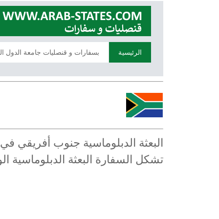
الرئيسية
بسفارات و قنصليات جامعة الدول ال
البعثة الدبلوماسية جنوب أفريقي ف
تشكل السفارة البعثة الدبلوماسية 