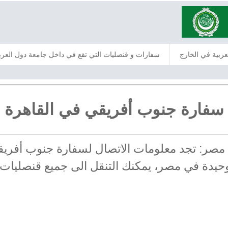
عربية في الخارج
سفارات و قنصليات التي تقع في داخل جامعة دول العرب
سفارة جنوب أفريقي في القاهرة
ي مصر: تجد معلومات الاتصال لسفارة جنوب أفري
الوحيدة في مصر، يمكنك التنقل الى جميع قنصلي