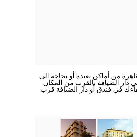
اهرة من أماكن بعيدة أو بحاجة الى
 في دار الضيافة بالقرب من المكان
قاءك في فندق أو دار الضيافة قرب