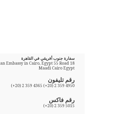
سفارة جنوب أفريقي في القاهرة
can Embassy in Cairo, Egypt 55 Road 18
Maadi Cairo Egypt
رقم تليفون
(+20) 2 359 4365 (+20) 2 359 4950
رقم فاكس
(+20) 2 359 5015