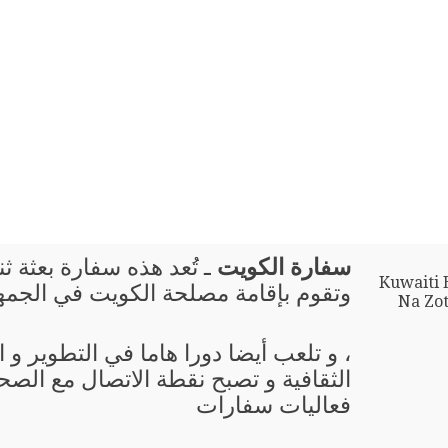
سفارة الكويت
ـ تُعد هذه سفارة بعثة ثن
Kuwaiti 
وتقوم بإقامة مصلحة الكويت في الجمهو
Na Zot
، و تلعب أيضا دورا هاما في التطوير و
الثقافية و تصبح نقطة الاتصال مع الصحا
فعاليات سفارات