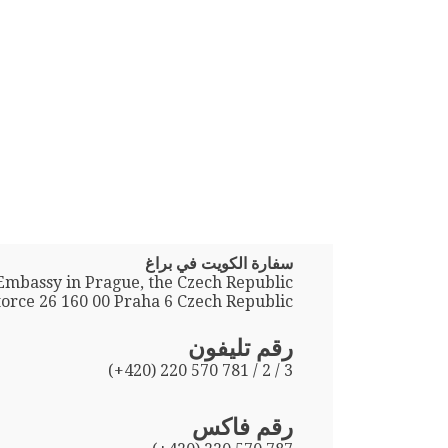
سفارة الكويت في براغ
Embassy in Prague, the Czech Republic
orce 26 160 00 Praha 6 Czech Republic
رقم تليفون
(+420) 220 570 781 / 2 / 3
رقم فاكس