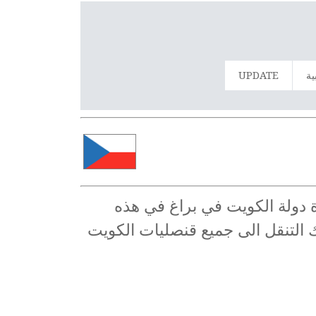
ية
UPDATE
ة دولة الكويت في براغ في هذه
ك التنقل الى جميع قنصليات الكويت