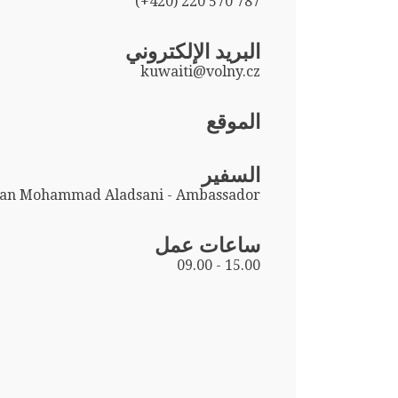
(+420) 220 570 787
البريد الإلكتروني
kuwaiti@volny.cz
الموقع
السفير
an Mohammad Aladsani - Ambassador
ساعات عمل
09.00 - 15.00