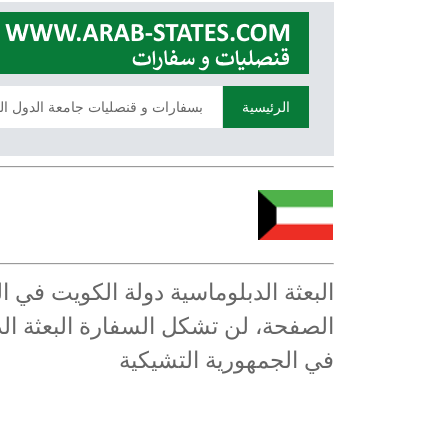
الرئيسية
بسفارات و قنصليات جامعة الدول ال
البعثة الدبلوماسية دولة الكويت في 
الصفحة، لن تشكل السفارة البعثة الد
في الجمهورية التشيكية