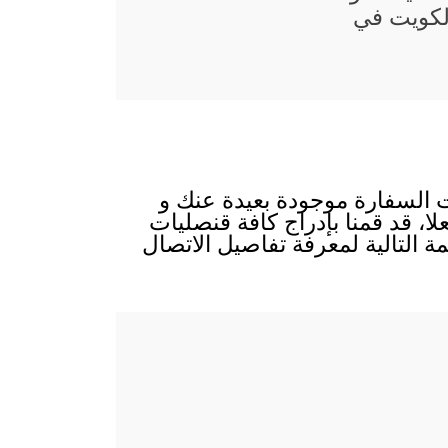
لكويت في
ت السفارة موجودة بعيدة عنك و
لا، قد قمنا بإدراج كافة قنصليات
 التالية لمعرفة تفاصيل الاتصال