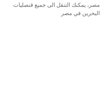
مصر، يمكنك التنقل الى جميع قنصليات
البحرين في مصر