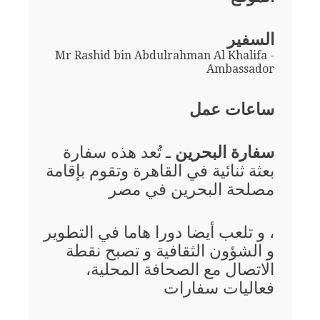
السفير
Mr Rashid bin Abdulrahman Al Khalifa -
Ambassador
ساعات عمل
سفارة البحرين
ـ تُعد هذه سفارة
بعثة ثنائية في القاهرة وتقوم بإقامة
مصلحة البحرين في مصر
، و تلعب أيضا دورا هاما في التطوير
و الشؤون الثقافية و تصبح نقطة
الاتصال مع الصحافة المحلية،
فعاليات سفارات