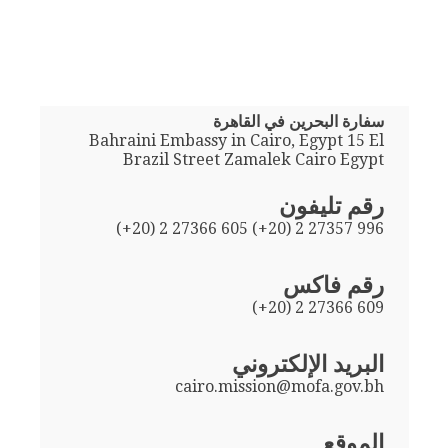
سفارة البحرين في القاهرة
Bahraini Embassy in Cairo, Egypt 15 El
Brazil Street Zamalek Cairo Egypt
رقم تليفون
(+20) 2 27366 605 (+20) 2 27357 996
رقم فاكس
(+20) 2 27366 609
البريد الإلكتروني
cairo.mission@mofa.gov.bh
الموقع