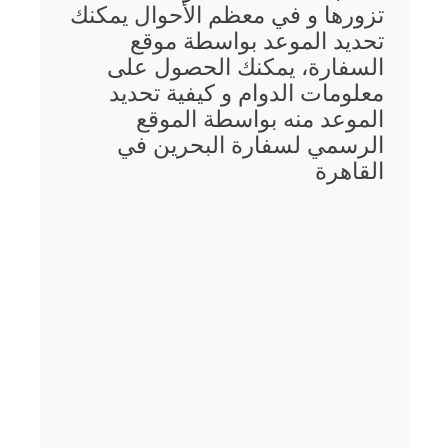
تزورها و في معظم الأحوال يمكنك
تحديد الموعد بواسطة موقع
السفارة، يمكنك الحصول على
معلومات الدوام و كيفية تحديد
الموعد منه بواسطة الموقع
الرسمي لسفارة البحرين في
القاهرة