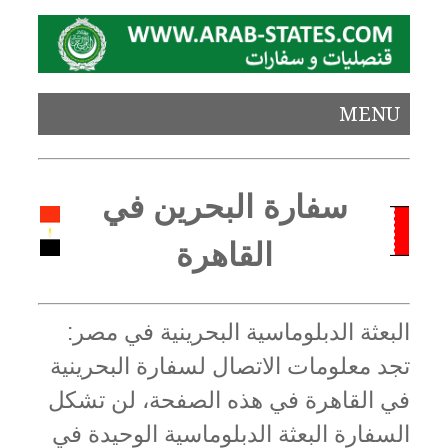
MENU
سفارة البحرين في
القاهرة
البعثة الدبلوماسية البحرينية في مصر:
تجد معلومات الاتصال لسفارة البحرينية
في القاهرة في هذه الصفحة، لن تشكل
السفارة البعثة الدبلوماسية الوحيدة في