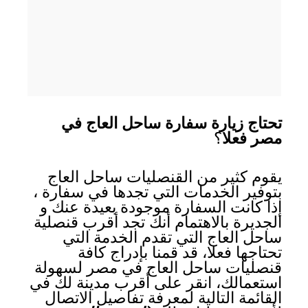
تحتاج زيارة سفارة ساحل العاج في
مصر فعلا
؟
يقوم كثير من القنصليات ساحل العاج
بتوفير الخدمات التي تجدها في سفارة ،
إذا كانت السفارة موجودة بعيدة عنك و
الجديرة بالاهتمام أنك تجد أقرب قنصلية
ساحل العاج التي تقدم الخدمة التي
تحتاجها فعلا، قد قمنا بإدراج كافة
قنصليات ساحل العاج في مصر لسهولة
استعمالك، انقر على أقرب مدينة لك في
القائمة التالية لمعرفة تفاصيل الاتصال