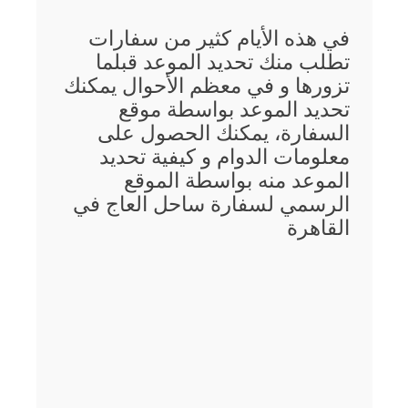
في هذه الأيام كثير من سفارات
تطلب منك تحديد الموعد قبلما
تزورها و في معظم الأحوال يمكنك
تحديد الموعد بواسطة موقع
السفارة، يمكنك الحصول على
معلومات الدوام و كيفية تحديد
الموعد منه بواسطة الموقع
الرسمي لسفارة ساحل العاج في
القاهرة