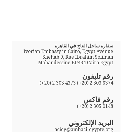
سفارة ساحل العاج في القاهرة
Ivorian Embassy in Cairo, Egypt Avenue
Shehab 9, Rue Ibrahim Soliman
Mohandessine BP434 Cairo Egypt
رقم تليفون
(+20) 2 303 4373 (+20) 2 303 6374
رقم فاكس
(+20) 2 305 0148
البريد الإلكتروني
acieg@ambaci-egypte.org