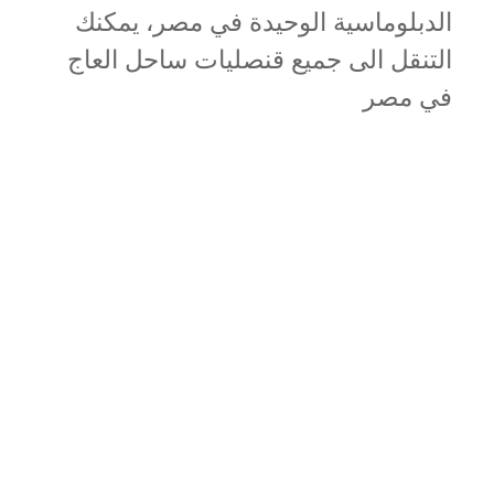
الدبلوماسية الوحيدة في مصر، يمكنك
التنقل الى جميع قنصليات ساحل العاج
في مصر