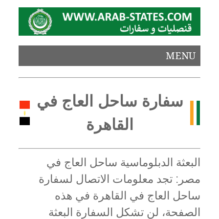
MENU
سفارة ساحل العاج في
القاهرة
البعثة الدبلوماسية ساحل العاج في
مصر: تجد معلومات الاتصال لسفارة
ساحل العاج في القاهرة في هذه
الصفحة، لن تشكل السفارة البعثة