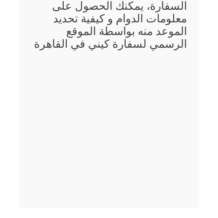
السفارة، يمكنك الحصول على
معلومات الدوام و كيفية تحديد
الموعد منه بواسطة الموقع
الرسمي لسفارة كيني في القاهرة