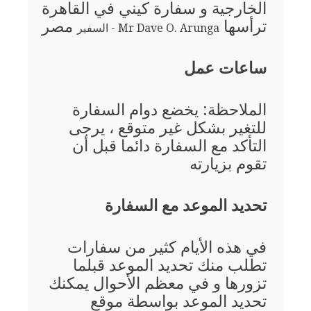
الخارجية و سفارة كيني في القاهرة
ترأسها
مصر
Mr Dave O. Arunga - السفير
ساعات عمل
الملاحظة: يخضع دوام السفارة
للتغير بشكل غير متوقع ، يرجى
التأكد مع السفارة دائما قبل أن
تقوم بزيارته
تحديد الموعد مع السفارة
في هذه الأيام كثير من سفارات
تطلب منك تحديد الموعد قبلما
تزورها و في معظم الأحوال يمكنك
تحديد الموعد بواسطة موقع