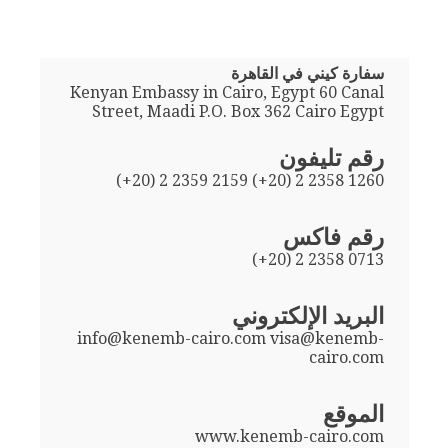
سفارة كيني في القاهرة
Kenyan Embassy in Cairo, Egypt 60 Canal
Street, Maadi P.O. Box 362 Cairo Egypt
رقم تليفون
(+20) 2 2359 2159 (+20) 2 2358 1260
رقم فاكس
(+20) 2 2358 0713
البريد الإلكتروني
info@kenemb-cairo.com visa@kenemb-
cairo.com
الموقع
www.kenemb-cairo.com