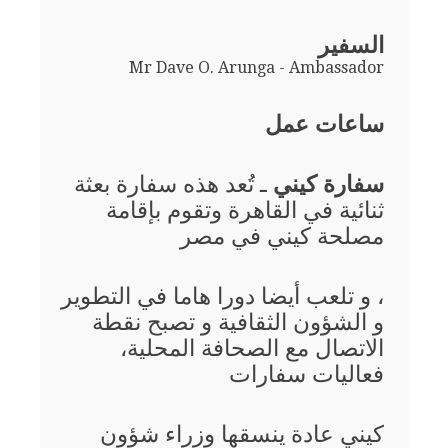
السفير
Mr Dave O. Arunga - Ambassador
ساعات عمل
سفارة كيني
ـ تُعد هذه سفارة بعثة
ثنائية في القاهرة وتقوم بإقامة
مصلحة كيني في مصر
، و تلعب أيضا دورا هاما في التطوير
و الشؤون الثقافية و تصبح نقطة
الاتصال مع الصحافة المحلية،
فعاليات سفارات
كيني عادة ينسقها وزراء شؤون