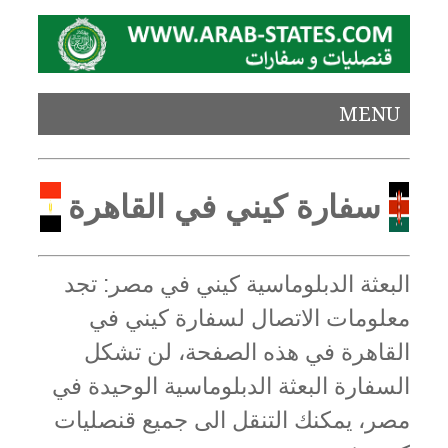
MENU
سفارة كيني في القاهرة
البعثة الدبلوماسية كيني في مصر: تجد
معلومات الاتصال لسفارة كيني في
القاهرة في هذه الصفحة، لن تشكل
السفارة البعثة الدبلوماسية الوحيدة في
مصر، يمكنك التنقل الى جميع قنصليات