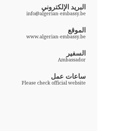
البريد الإلكتروني
info@algerian-embassy.be
الموقع
www.algerian-embassy.be
السفير
Ambassador
ساعات عمل
Please check official website