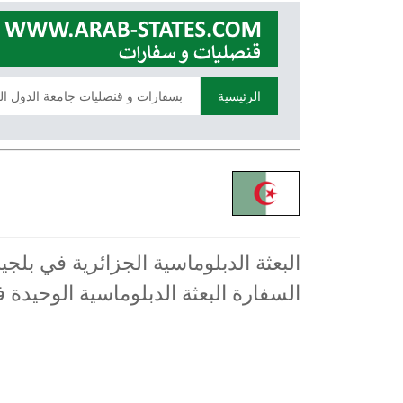
الرئيسية
بسفارات و قنصليات جامعة الدول ال
البعثة الدبلوماسية الجزائرية في ب
السفارة البعثة الدبلوماسية الوحيدة