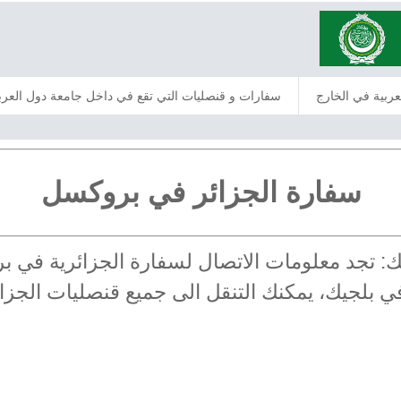
عربية في الخارج
سفارات و قنصليات التي تقع في داخل جامعة دول العرب
سفارة الجزائر في بروكسل
لجيك: تجد معلومات الاتصال لسفارة الجزائرية ف
 في بلجيك، يمكنك التنقل الى جميع قنصليات الجزا