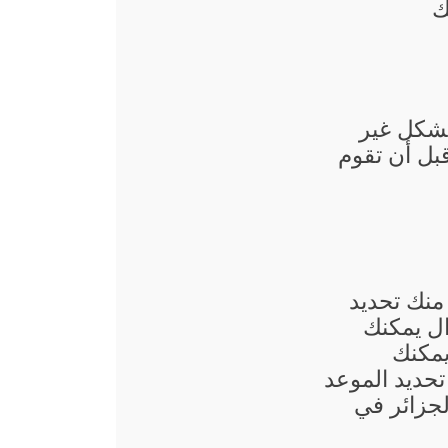
ك
بشكل غير
قبل أن تقوم
منك تحديد
ال يمكنك
يمكنك
حديد الموعد
جزائر في