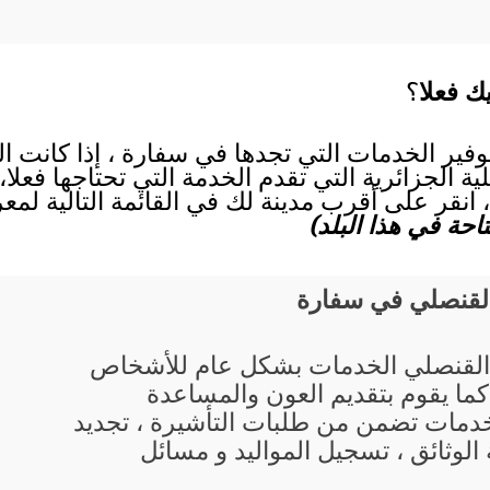
ك فعلا
؟
توفير الخدمات التي تجدها في سفارة ، إذا كانت 
ة الجزائرية التي تقدم الخدمة التي تحتاجها فعلا،
انقر على أقرب مدينة لك في القائمة التالية لمع
حة في هذا البلد)
القنصلي في سفارة
القنصلي الخدمات بشكل عام للأشخاص
 كما يقوم بتقديم العون والمساعدة
خدمات تضمن من طلبات التأشيرة ، تجديد
الوثائق ، تسجيل المواليد و مسائل