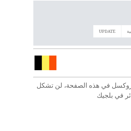
ية
UPDATE
ي بروكسل في هذه الصفحة، لن تشكل
ئر في بلجيك