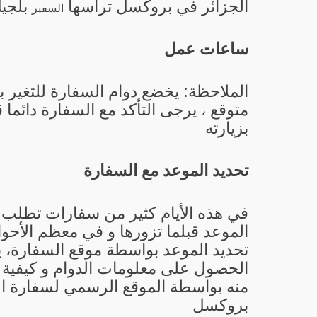
الجزائر في بروكسل ترأسها
بلجي
السفير
ساعات عمل
الملاحظة: يخضع دوام السفارة للتغير 
متوقع ، يرجى التأكد مع السفارة دائما 
بزيارته
تحديد الموعد مع السفارة
في هذه الأيام كثير من سفارات تطلب 
الموعد قبلما تزورها و في معظم الأحو
تحديد الموعد بواسطة موقع السفارة، 
الحصول على معلومات الدوام و كيفية ت
منه بواسطة الموقع الرسمي لسفارة ال
بروكسل