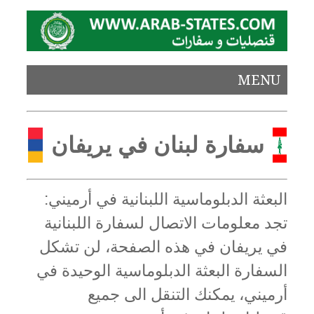
MENU
سفارة لبنان في يريفان
البعثة الدبلوماسية اللبنانية في أرميني:
تجد معلومات الاتصال لسفارة اللبنانية
في يريفان في هذه الصفحة، لن تشكل
السفارة البعثة الدبلوماسية الوحيدة في
أرميني، يمكنك التنقل الى جميع