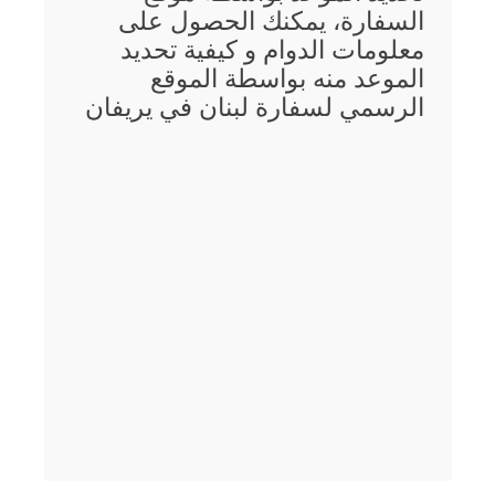
السفارة، يمكنك الحصول على
معلومات الدوام و كيفية تحديد
الموعد منه بواسطة الموقع
الرسمي لسفارة لبنان في يريفان