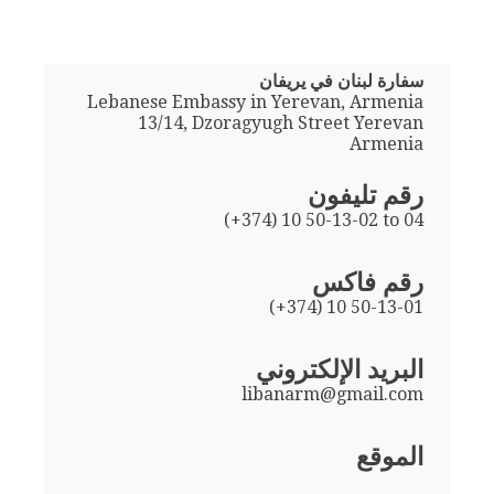
سفارة لبنان في يريفان
Lebanese Embassy in Yerevan, Armenia
13/14, Dzoragyugh Street Yerevan
Armenia
رقم تليفون
(+374) 10 50-13-02 to 04
رقم فاكس
(+374) 10 50-13-01
البريد الإلكتروني
libanarm@gmail.com
الموقع