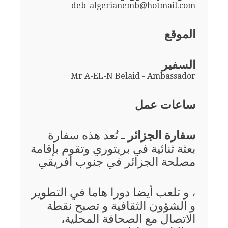
deb_algerianemb@hotmail.com
الموقع
السفير
Mr A-EL-N Belaid - Ambassador
ساعات عمل
سفارة الجزائر
ـ تُعد هذه سفارة
بعثة ثنائية في بريتوري وتقوم بإقامة
مصلحة الجزائر في جنوب أفريقي
، و تلعب أيضا دورا هاما في التطوير
و الشؤون الثقافية و تصبح نقطة
الاتصال مع الصحافة المحلية،