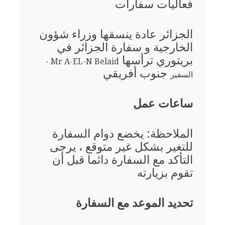
فعاليات سفارات
الجزائر عادة ينسقها وزراء شؤون
الخارجية و سفارة الجزائر في
بريتوري ترأسها
Mr A-EL-N Belaid -
جنوب أفريقي
السفير
ساعات عمل
الملاحظة: يخضع دوام السفارة
للتغير بشكل غير متوقع ، يرجى
التأكد مع السفارة دائما قبل أن
تقوم بزيارته
تحديد الموعد مع السفارة