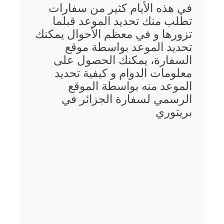
في هذه الأيام كثير من سفارات
تطلب منك تحديد الموعد قبلما
تزورها و في معظم الأحوال يمكنك
تحديد الموعد بواسطة موقع
السفارة، يمكنك الحصول على
معلومات الدوام و كيفية تحديد
الموعد منه بواسطة الموقع
الرسمي لسفارة الجزائر في
بريتوري