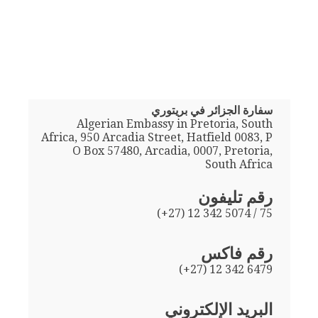
سفارة الجزائر في بريتوري
Algerian Embassy in Pretoria, South
Africa, 950 Arcadia Street, Hatfield 0083, P
O Box 57480, Arcadia, 0007, Pretoria,
South Africa
رقم تليفون
(+27) 12 342 5074 / 75
رقم فاكس
(+27) 12 342 6479
البريد الإلكتروني