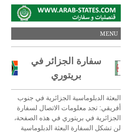
MENU
سفارة الجزائر في
بريتوري
البعثة الدبلوماسية الجزائرية في جنوب
أفريقي: تجد معلومات الاتصال لسفارة
الجزائرية في بريتوري في هذه الصفحة،
لن تشكل السفارة البعثة الدبلوماسية