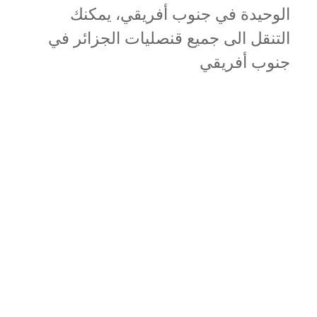
الوحيدة في جنوب أفريقي، يمكنك
التنقل الى جميع قنصليات الجزائر في
جنوب أفريقي