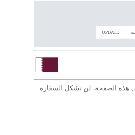
ية
UPDATE
 في هذه الصفحة، لن تشكل السفارة