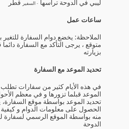
ليبي في الدوحة ترأسها
قطر
- السفير
ساعات عمل
الملاحظة: يخضع دوام السفارة للتغير 
متوقع ، يرجى التأكد مع السفارة دائما 
بزيارته
تحديد الموعد مع السفارة
في هذه الأيام كثير من سفارات تطلب 
الموعد قبلما تزورها و في معظم الأحو
تحديد الموعد بواسطة موقع السفارة، 
الحصول على معلومات الدوام و كيفية ت
منه بواسطة الموقع الرسمي لسفارة ل
الدوحة