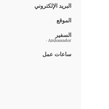
البريد الإلكتروني
الموقع
السفير
- Ambassador
ساعات عمل