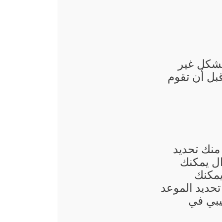
بشكل غير
قبل أن تقوم
منك تحديد
ال يمكنك
يمكنك
حديد الموعد
يبي في