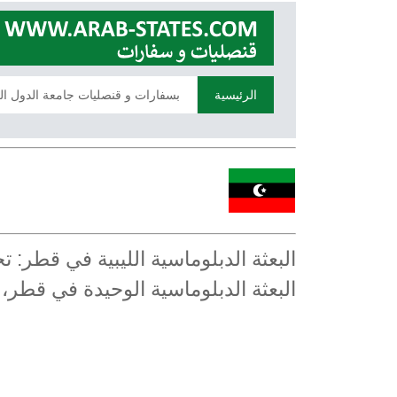
الرئيسية
بسفارات و قنصليات جامعة الدول ال
البعثة الدبلوماسية الليبية في قطر:
البعثة الدبلوماسية الوحيدة في قطر،