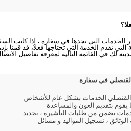
لا
؟
ير الخدمات التي تجدها في سفارة ، إذا كانت الس
ة التي تقدم الخدمة التي تحتاجها فعلا، قد قمنا ب
ينة لك في القائمة التالية لمعرفة تفاصيل الاتص
القنصلي في سفارة
القنصلي الخدمات بشكل عام للأشخاص
ا يقوم بتقديم العون والمساعدة
مات تضمن من طلبات التأشيرة ، تجديد
الوثائق ، تسجيل المواليد و مسائل