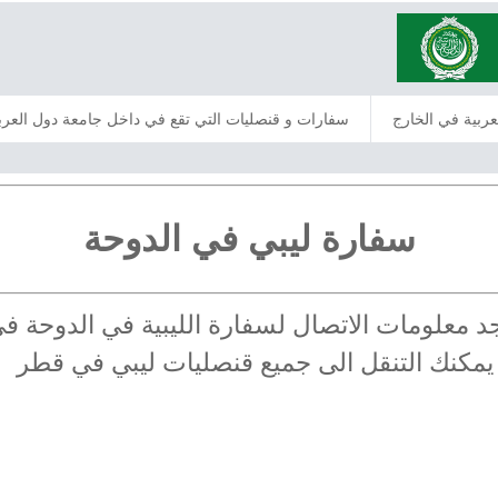
عربية في الخارج
سفارات و قنصليات التي تقع في داخل جامعة دول العرب
سفارة ليبي في الدوحة
 تجد معلومات الاتصال لسفارة الليبية في الدوحة
 يمكنك التنقل الى جميع قنصليات ليبي في قطر