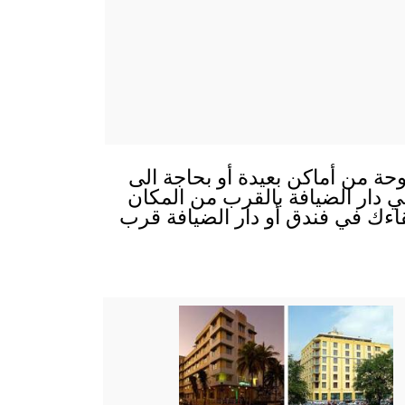
وحة من أماكن بعيدة أو بحاجة الى
 في دار الضيافة بالقرب من المكان
قاءك في فندق أو دار الضيافة قرب