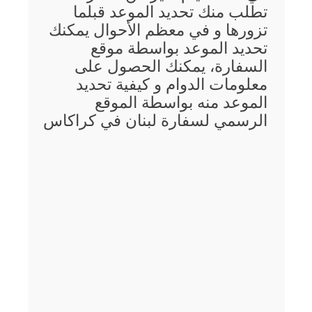
تطلب منك تحديد الموعد قبلما
تزورها و في معظم الأحوال يمكنك
تحديد الموعد بواسطة موقع
السفارة، يمكنك الحصول على
معلومات الدوام و كيفية تحديد
الموعد منه بواسطة الموقع
الرسمي لسفارة لبنان في كراكاس