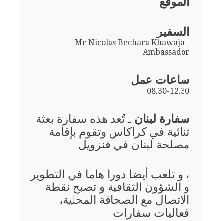
الموقع
السفير
Mr Nicolas Bechara Khawaja -
Ambassador
ساعات عمل
08.30-12.30
سفارة لبنان
ـ تُعد هذه سفارة بعثة
ثنائية في كراكاس وتقوم بإقامة
مصلحة لبنان في فنزويل
، و تلعب أيضا دورا هاما في التطوير
و الشؤون الثقافية و تصبح نقطة
الاتصال مع الصحافة المحلية،
فعاليات سفارات