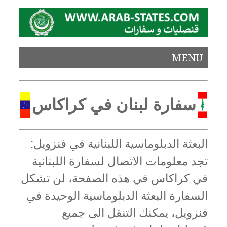
MENU
سفارة لبنان في كراكاس
البعثة الدبلوماسية اللبنانية في فنزويل:
تجد معلومات الاتصال لسفارة اللبنانية
في كراكاس في هذه الصفحة، لن تشكل
السفارة البعثة الدبلوماسية الوحيدة في
فنزويل، يمكنك التنقل الى جميع