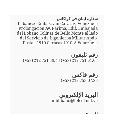
سفارة لبنان في كراكاس
Lebanese Embassy in Caracas, Venezuela
Prolongacion Av. Parima, Edif. Embajada
del Lobano Colinas de Bello Monte al lado
del Servicio de Ingenieroa Militar Apdo.
Postal: 1910 Caracas 1010-A Venezuela
رقم تليفون
(+58) 212 751.59.43 (+58) 212 751.61.65
رقم فاكس
(+58) 212 753.07.26
البريد الإلكتروني
emblibano@telcel.net.ve