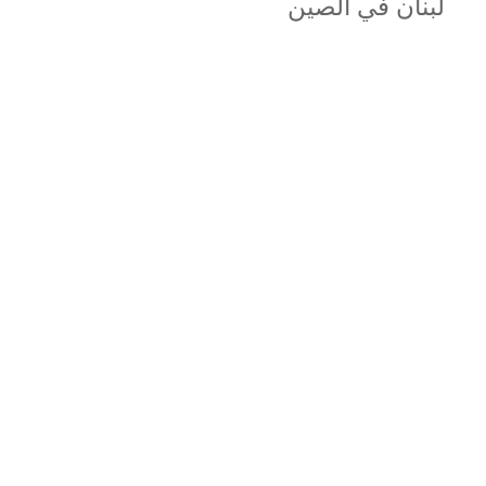
لبنان في الصين