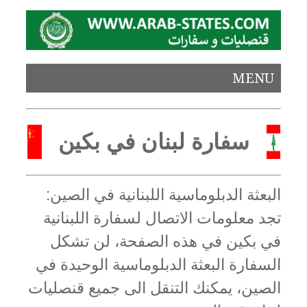
MENU
سفارة لبنان في بكين
البعثة الدبلوماسية اللبنانية في الصين:
تجد معلومات الاتصال لسفارة اللبنانية
في بكين في هذه الصفحة، لن تشكل
السفارة البعثة الدبلوماسية الوحيدة في
الصين، يمكنك التنقل الى جميع قنصليات