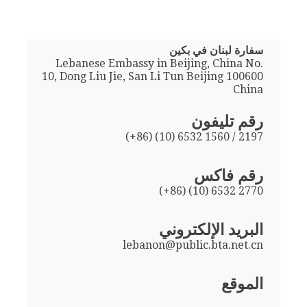
سفارة لبنان في بكين
Lebanese Embassy in Beijing, China No.
10, Dong Liu Jie, San Li Tun Beijing 100600
China
رقم تليفون
(+86) (10) 6532 1560 / 2197
رقم فاكس
(+86) (10) 6532 2770
البريد الإلكتروني
lebanon@public.bta.net.cn
الموقع