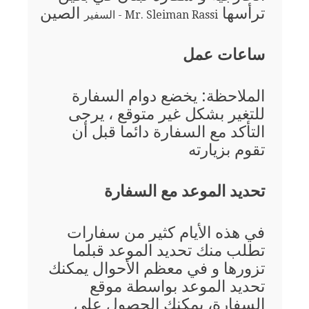
ترأسها
الصين
Mr. Sleiman Rassi - السفير
ساعات عمل
الملاحظة: يخضع دوام السفارة
للتغير بشكل غير متوقع ، يرجى
التأكد مع السفارة دائما قبل أن
تقوم بزيارته
تحديد الموعد مع السفارة
في هذه الأيام كثير من سفارات
تطلب منك تحديد الموعد قبلما
تزورها و في معظم الأحوال يمكنك
تحديد الموعد بواسطة موقع
السفارة، يمكنك الحصول على