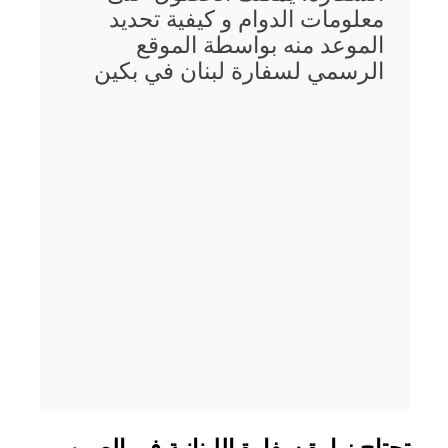
معلومات الدوام و كيفية تحديد
الموعد منه بواسطة الموقع
الرسمي لسفارة لبنان في بكين