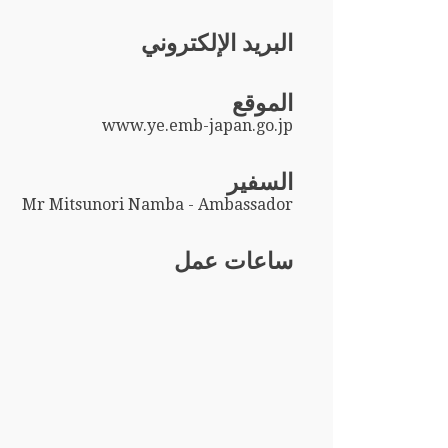
البريد الإلكتروني
الموقع
www.ye.emb-japan.go.jp
السفير
Mr Mitsunori Namba - Ambassador
ساعات عمل