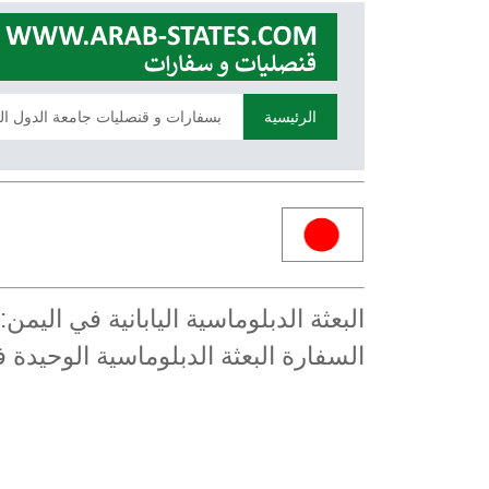
الرئيسية
بسفارات و قنصليات جامعة الدول ال
البعثة الدبلوماسية اليابانية في الي
السفارة البعثة الدبلوماسية الوحيدة 