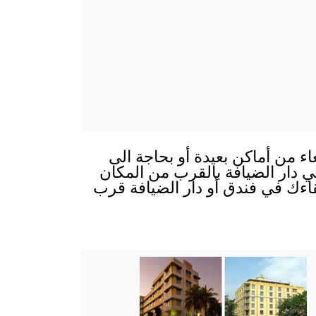
ء من أماكن بعيدة أو بحاجة الى
 في دار الضيافة بالقرب من المكان
قاءك في فندق أو دار الضيافة قرب