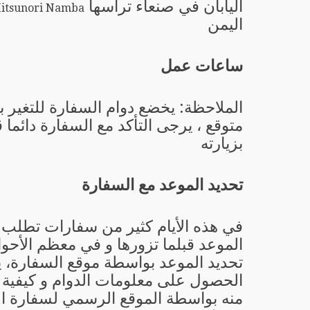
اليابان في صنعاء ترأسها
Mr Mitsunori Namba - 
اليمن
ساعات عمل
الملاحظة: يخضع دوام السفارة للتغير 
متوقع ، يرجى التأكد مع السفارة دائما 
بزيارته
تحديد الموعد مع السفارة
في هذه الأيام كثير من سفارات تطلب 
الموعد قبلما تزورها و في معظم الأحو
تحديد الموعد بواسطة موقع السفارة، 
الحصول على معلومات الدوام و كيفية ت
منه بواسطة الموقع الرسمي لسفارة ال