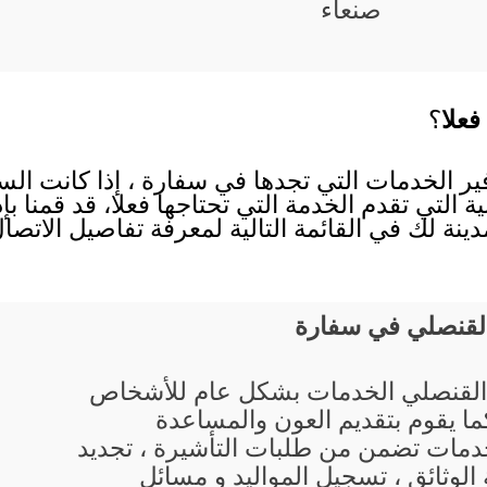
صنعاء
فعلا
؟
وفير الخدمات التي تجدها في سفارة ، إذا كانت ال
ية التي تقدم الخدمة التي تحتاجها فعلا، قد قمنا ب
ينة لك في القائمة التالية لمعرفة تفاصيل الاتص
القنصلي في سفارة
القنصلي الخدمات بشكل عام للأشخاص
 كما يقوم بتقديم العون والمساعدة
دمات تضمن من طلبات التأشيرة ، تجديد
الوثائق ، تسجيل المواليد و مسائل