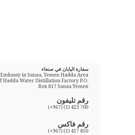
سفارة اليابان في صنعاء
 Embassy in Sanaa, Yemen Hadda Area
f Hadda Water Distillation Factory P.O.
Box 817 Sanaa Yemen
رقم تليفون
(+967) (1) 423 700
رقم فاكس
(+967) (1) 417 850