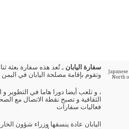
سفارة اليابان
ـ تُعد هذه سفارة بعثة ثنا
Japanese
وتقوم بإقامة مصلحة اليابان في اليمن
North o
، و تلعب أيضا دورا هاما في التطوير و
الثقافية و تصبح نقطة الاتصال مع الصحا
فعاليات سفارات
اليابان عادة ينسقها وزراء شؤون الخار