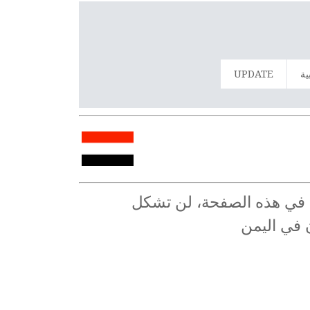
ية
UPDATE
عاء في هذه الصفحة، لن تشكل
ن في اليمن