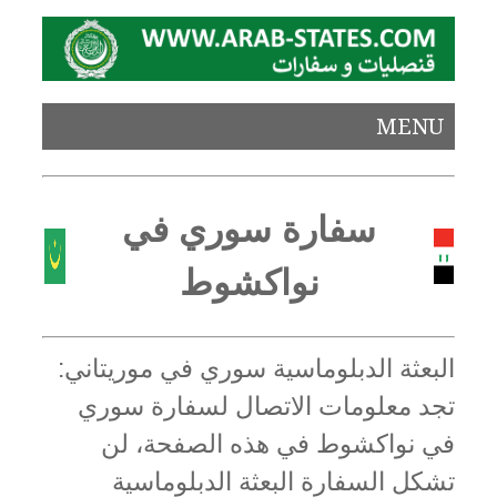
MENU
سفارة سوري في
نواكشوط
البعثة الدبلوماسية سوري في موريتاني:
تجد معلومات الاتصال لسفارة سوري
في نواكشوط في هذه الصفحة، لن
تشكل السفارة البعثة الدبلوماسية