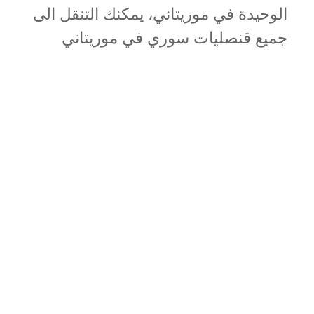
الوحيدة في موريتاني، يمكنك التنقل الى
جميع قنصليات سوري في موريتاني