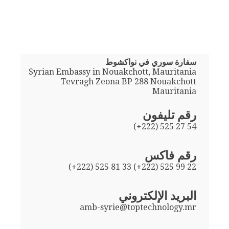
سفارة سوري في نواكشوط
Syrian Embassy in Nouakchott, Mauritania
Tevragh Zeona BP 288 Nouakchott
Mauritania
رقم تليفون
(+222) 525 27 54
رقم فاكس
(+222) 525 81 33 (+222) 525 99 22
البريد الإلكتروني
amb-syrie@toptechnology.mr