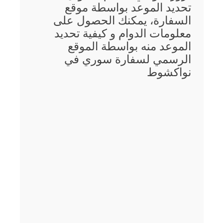
تحديد الموعد بواسطة موقع
السفارة، يمكنك الحصول على
معلومات الدوام و كيفية تحديد
الموعد منه بواسطة الموقع
الرسمي لسفارة سوري في
نواكشوط