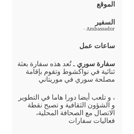
الموقع
السفير
- Ambassador
ساعات عمل
سفارة سوري
ـ تُعد هذه سفارة بعثة
ثنائية في نواكشوط وتقوم بإقامة
مصلحة سوري في موريتاني
، و تلعب أيضا دورا هاما في التطوير
و الشؤون الثقافية و تصبح نقطة
الاتصال مع الصحافة المحلية،
فعاليات سفارات