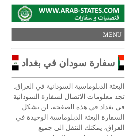
MENU
سفارة سودان في بغداد
البعثة الدبلوماسية السودانية في العراق:
تجد معلومات الاتصال لسفارة السودانية
في بغداد في هذه الصفحة، لن تشكل
السفارة البعثة الدبلوماسية الوحيدة في
العراق، يمكنك التنقل الى جميع