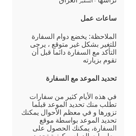
ترأسها
العراق
- السفير
ساعات عمل
الملاحظة: يخضع دوام السفارة
للتغير بشكل غير متوقع ، يرجى
التأكد مع السفارة دائما قبل أن
تقوم بزيارته
تحديد الموعد مع السفارة
في هذه الأيام كثير من سفارات
تطلب منك تحديد الموعد قبلما
تزورها و في معظم الأحوال يمكنك
تحديد الموعد بواسطة موقع
السفارة، يمكنك الحصول على