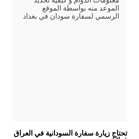
معلومات الدوام و كيفية تحديد
الموعد منه بواسطة الموقع
الرسمي لسفارة سودان في بغداد
تحتاج زيارة سفارة السودانية في العراق