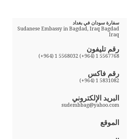
سفارة سودان في بغداد
Sudanese Embassy in Bagdad, Iraq Bagdad
Iraq
رقم تليفون
(+964) 1 5568032 (+964) 1 5567768
رقم فاكس
(+964) 1 5831082
البريد الإلكتروني
sudembbag@yahoo.com
الموقع