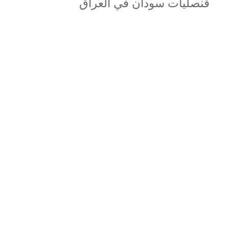
قنصليات سودان في العراق