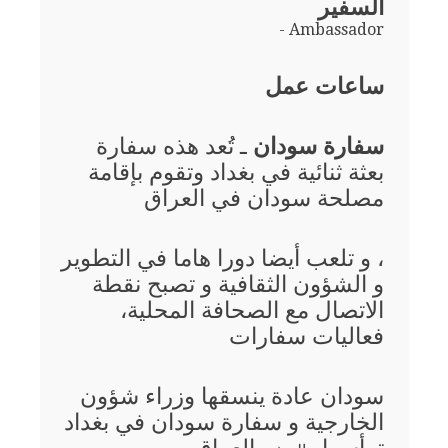
السفير
- Ambassador
ساعات عمل
سفارة سودان
ـ تُعد هذه سفارة
بعثة ثنائية في بغداد وتقوم بإقامة
مصلحة سودان في العراق
، و تلعب أيضا دورا هاما في التطوير
و الشؤون الثقافية و تصبح نقطة
الاتصال مع الصحافة المحلية،
فعاليات سفارات
سودان عادة ينسقها وزراء شؤون
الخارجية و سفارة سودان في بغداد