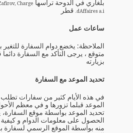
بلغاري في الدوحة ترأسها
Zafirov, Charge
قطر
dAffaires a.i.
ساعات عمل
الملاحظة: يخضع دوام السفارة للتغير 
متوقع ، يرجى التأكد مع السفارة دائما 
بزيارته
تحديد الموعد مع السفارة
في هذه الأيام كثير من سفارات تطلب 
الموعد قبلما تزورها و في معظم الأحو
تحديد الموعد بواسطة موقع السفارة، 
الحصول على معلومات الدوام و كيفية ت
منه بواسطة الموقع الرسمي لسفارة ب