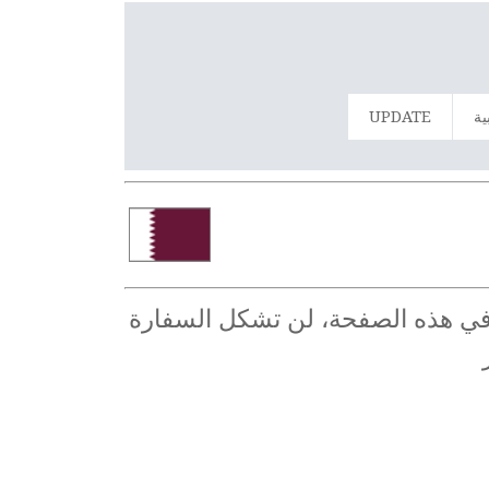
ية
UPDATE
ة في هذه الصفحة، لن تشكل السفارة