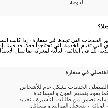
الدوحة
لا
؟
ير الخدمات التي تجدها في سفارة ، إذا كانت الس
ي التي تقدم الخدمة التي تحتاجها فعلا، قد قمنا 
ينة لك في القائمة التالية لمعرفة تفاصيل الاتص
القنصلي في سفارة
القنصلي الخدمات بشكل عام للأشخاص
كما يقوم بتقديم العون والمساعدة
مات تضمن من طلبات التأشيرة ، تجديد
الوثائق ، تسجيل المواليد و مسائل