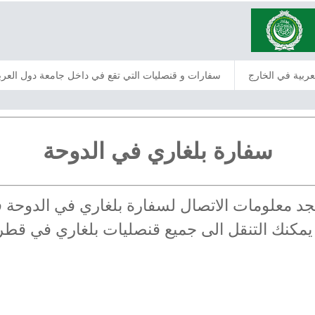
عربية في الخارج
سفارات و قنصليات التي تقع في داخل جامعة دول العرب
سفارة بلغاري في الدوحة
 تجد معلومات الاتصال لسفارة بلغاري في الدوح
 يمكنك التنقل الى جميع قنصليات بلغاري في قطر