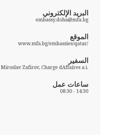
البريد الإلكتروني
embassy.doha@mfa.bg
الموقع
www.mfa.bg/embassies/qatar/
السفير
Miroslav Zafirov, Charge dAffaires a.i.
ساعات عمل
08:30 - 14:30