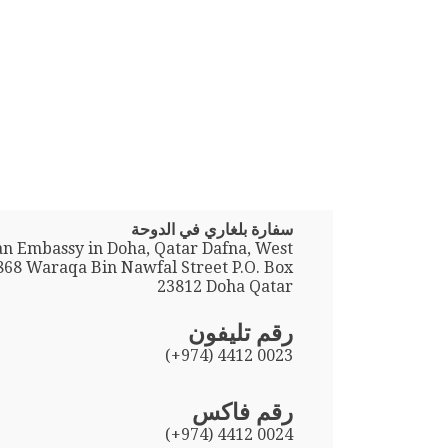
سفارة بلغاري في الدوحة
an Embassy in Doha, Qatar Dafna, West
868 Waraqa Bin Nawfal Street P.O. Box
23812 Doha Qatar
رقم تليفون
(+974) 4412 0023
رقم فاكس
(+974) 4412 0024