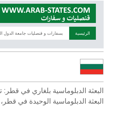
الرئيسية
بسفارات و قنصليات جامعة الدول ال
البعثة الدبلوماسية بلغاري في قطر:
البعثة الدبلوماسية الوحيدة في قطر،