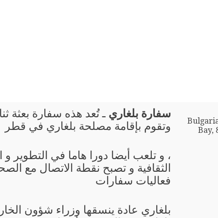
سفارة بلغاري
ـ تُعد هذه سفارة بعثة ثن
Bulgari
وتقوم بإقامة مصلحة بلغاري في قطر
Bay, 
، و تلعب أيضا دورا هاما في التطوير و
الثقافية و تصبح نقطة الاتصال مع الصحا
فعاليات سفارات
بلغاري عادة ينسقها وزراء شؤون الخار