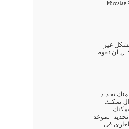
Miroslav 
بشكل غير
قبل أن تقوم
منك تحديد
ال يمكنك
يمكنك
حديد الموعد
لغاري في