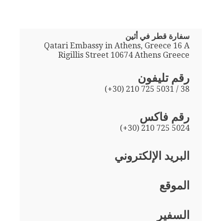
سفارة قطر في أثين
Qatari Embassy in Athens, Greece 16 A
Rigillis Street 10674 Athens Greece
رقم تليفون
(+30) 210 725 5031 / 38
رقم فاكس
(+30) 210 725 5024
البريد الإلكتروني
الموقع
السفير