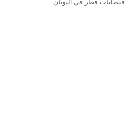
قنصليات قطر في اليونان