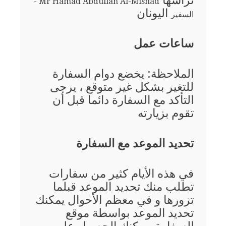
ترأسها
Mr Hamad Abdullah Al-Misnad -
اليونان
السفير
ساعات عمل
الملاحظة: يخضع دوام السفارة
للتغير بشكل غير متوقع ، يرجى
التأكد مع السفارة دائما قبل أن
تقوم بزيارته
تحديد الموعد مع السفارة
في هذه الأيام كثير من سفارات
تطلب منك تحديد الموعد قبلما
تزورها و في معظم الأحوال يمكنك
تحديد الموعد بواسطة موقع