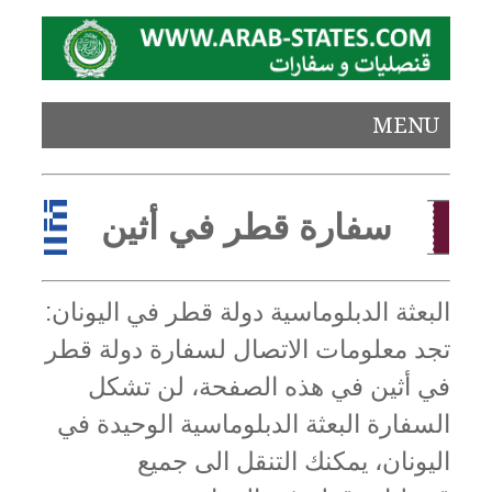
MENU
سفارة قطر في أثين
البعثة الدبلوماسية دولة قطر في اليونان:
تجد معلومات الاتصال لسفارة دولة قطر
في أثين في هذه الصفحة، لن تشكل
السفارة البعثة الدبلوماسية الوحيدة في
اليونان، يمكنك التنقل الى جميع