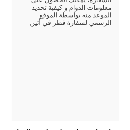
السفارة، يمكنك الحصول على
معلومات الدوام و كيفية تحديد
الموعد منه بواسطة الموقع
الرسمي لسفارة قطر في أثين