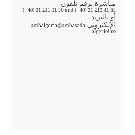
مباشرة برقم تلفون
(+40) 21 211 51 50 and (+40) 21 212 41 85
أو بالبريد
الإلكتروني
ambalgeria@ambasada-
algeriei.ro