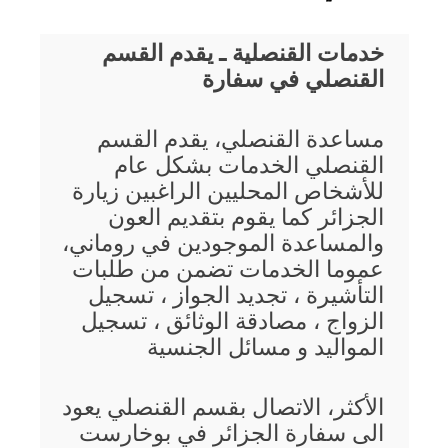
خدمات القنصلية ـ يقدم القسم
القنصلي في سفارة
مساعدة القنصلي، يقدم القسم
القنصلي الخدمات بشكل عام
للأشخاص المحليين الراغبين زيارة
الجزائر كما يقوم بتقديم العون
والمساعدة الموجودين في روماني،
عموما الخدمات تضمن من طلبات
التأشيرة ، تجديد الجواز ، تسجيل
الزواج ، مصادقة الوثائق ، تسجيل
المواليد و مسائل الجنسية
الأكثر، الاتصال بقسم القنصلي يعود
الى سفارة الجزائر في بوخارست