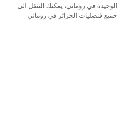
الوحيدة في روماني، يمكنك التنقل الى
جميع قنصليات الجزائر في روماني