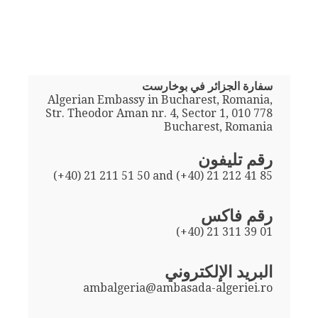
سفارة الجزائر في بوخارست
Algerian Embassy in Bucharest, Romania,
Str. Theodor Aman nr. 4, Sector 1, 010 778
Bucharest, Romania
رقم تليفون
(+40) 21 211 51 50 and (+40) 21 212 41 85
رقم فاكس
(+40) 21 311 39 01
البريد الإلكتروني
ambalgeria@ambasada-algeriei.ro