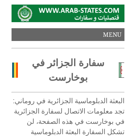
MENU
سفارة الجزائر في
بوخارست
البعثة الدبلوماسية الجزائرية في روماني:
تجد معلومات الاتصال لسفارة الجزائرية
في بوخارست في هذه الصفحة، لن
تشكل السفارة البعثة الدبلوماسية