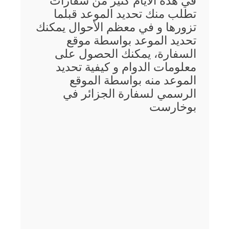
في هذه الأيام كثير من سفارات
تطلب منك تحديد الموعد قبلما
تزورها و في معظم الأحوال يمكنك
تحديد الموعد بواسطة موقع
السفارة، يمكنك الحصول على
معلومات الدوام و كيفية تحديد
الموعد منه بواسطة الموقع
الرسمي لسفارة الجزائر في
بوخارست