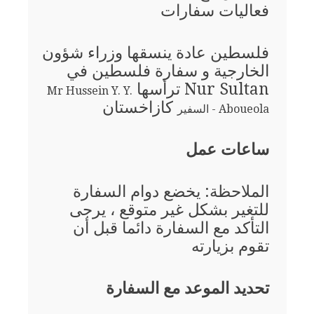
فعاليات سفارات
فلسطين عادة ينسقها وزراء شؤون
الخارجية و سفارة فلسطين في
Nur Sultan ترأسها
Mr Hussein Y. Y.
كازاخستان
Aboueola - السفير
ساعات عمل
الملاحظة: يخضع دوام السفارة
للتغير بشكل غير متوقع ، يرجى
التأكد مع السفارة دائما قبل أن
تقوم بزيارته
تحديد الموعد مع السفارة