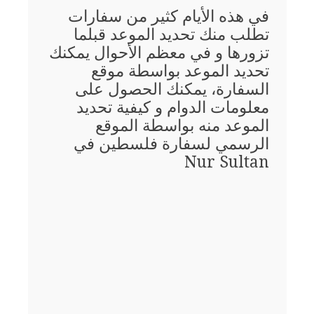
في هذه الأيام كثير من سفارات
تطلب منك تحديد الموعد قبلما
تزورها و في معظم الأحوال يمكنك
تحديد الموعد بواسطة موقع
السفارة، يمكنك الحصول على
معلومات الدوام و كيفية تحديد
الموعد منه بواسطة الموقع
الرسمي لسفارة فلسطين في
Nur Sultan