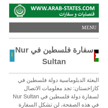
MENU
سفارة فلسطين في Nur
Sultan
البعثة الدبلوماسية دولة فلسطين في
كازاخستان: تجد معلومات الاتصال
لسفارة دولة فلسطين في Nur Sultan
في هذه الصفحة، لن تشكل السفارة