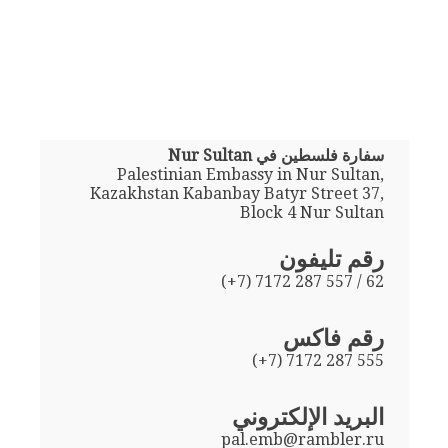
سفارة فلسطين في Nur Sultan
Palestinian Embassy in Nur Sultan,
Kazakhstan Kabanbay Batyr Street 37,
Block 4 Nur Sultan
رقم تليفون
(+7) 7172 287 557 / 62
رقم فاكس
(+7) 7172 287 555
البريد الإلكتروني
pal.emb@rambler.ru