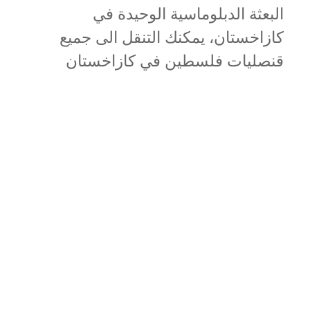
البعثة الدبلوماسية الوحيدة في
كازاخستان، يمكنك التنقل الى جميع
قنصليات فلسطين في كازاخستان