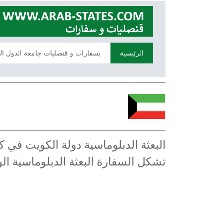
الرئيسية
بسفارات و قنصليات جامعة الدول ال
البعثة الدبلوماسية دولة الكويت في 
تشكل السفارة البعثة الدبلوماسية ا