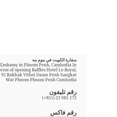
سفارة الكويت في بنوم بنه
 Embassy in Phnom Penh, Cambodia In
cess of opening Raffles Hotel Le Royal,
6 92 Rukhak Vithei Daum Penh Sangkat
Wat Phnom Phnom Penh Cambodia
رقم تليفون
(+855) 23 981 172
رقم فاكس