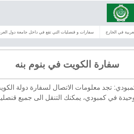
عربية في الخارج
سفارات و قنصليات التي تقع في داخل جامعة دول العرب
سفارة الكويت في بنوم بنه
كمبودي: تجد معلومات الاتصال لسفارة دولة الكو
لوحيدة في كمبودي، يمكنك التنقل الى جميع قنصل