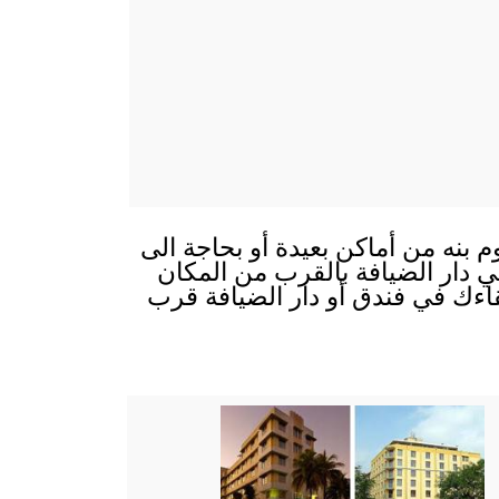
وم بنه من أماكن بعيدة أو بحاجة الى
 في دار الضيافة بالقرب من المكان
قاءك في فندق أو دار الضيافة قرب