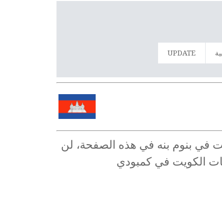
ية
UPDATE
يت في بنوم بنه في هذه الصفحة، لن
يات الكويت في كمبودي