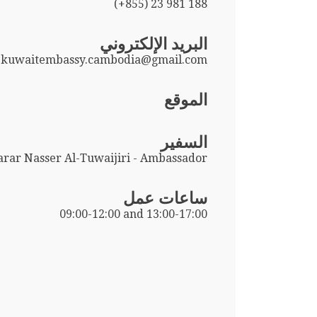
(+855) 23 981 188
البريد الإلكتروني
kuwaitembassy.cambodia@gmail.com
الموقع
السفير
rar Nasser Al-Tuwaijiri - Ambassador
ساعات عمل
09:00-12:00 and 13:00-17:00