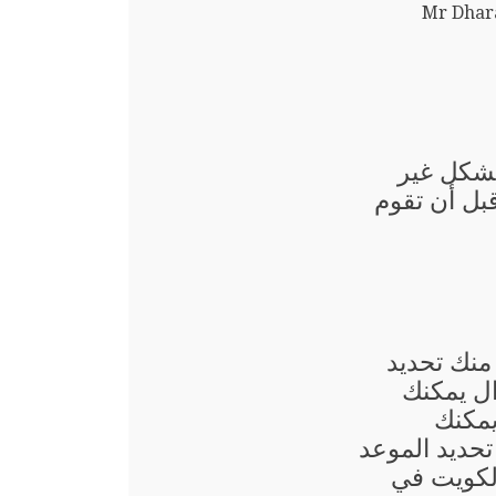
Mr Dhara
بشكل غير
قبل أن تقوم
منك تحديد
ال يمكنك
يمكنك
حديد الموعد
لكويت في