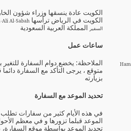
الكويت عادة ينسقها وزراء شؤون الخا
الكويت في الرياض ترأسها
المملكة العربية السعودية
السفير
ساعات عمل
الملاحظة: يخضع دوام السفارة للتغير 
Hama
متوقع ، يرجى التأكد مع السفارة دائما 
بزيارته
تحديد الموعد مع السفارة
في هذه الأيام كثير من سفارات تطلب 
الموعد قبلما تزورها و في معظم الأحو
تحديد الموعد بواسطة موقع السفارة، 