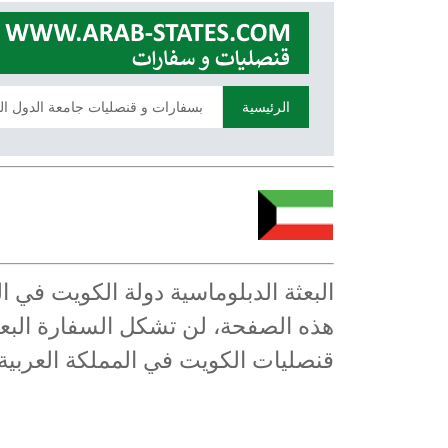
الرئيسية
بسفارات و قنصليات جامعة الدول ال
البعثة الدبلوماسية دولة الكويت في 
هذه الصفحة، لن تشكل السفارة البعثة
قنصليات الكويت في المملكة العربية