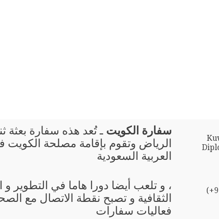
سفارة الكويت
ـ تُعد هذه سفارة بعثة ثن
Kuw
الرياض وتقوم بإقامة مصلحة الكويت ف
Dipl
العربية السعودية
، و تلعب أيضا دورا هاما في التطوير و
(+9
الثقافية و تصبح نقطة الاتصال مع الصحا
فعاليات سفارات