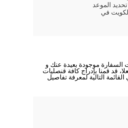
حديد الموعد
لكويت في
ت السفارة موجودة بعيدة عنك و
لا، قد قمنا بإدراج كافة قنصليات
لقائمة التالية لمعرفة تفاصيل