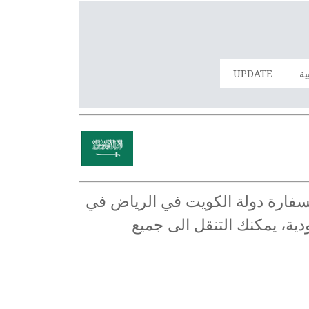
ية
UPDATE
 لسفارة دولة الكويت في الرياض في
ية، يمكنك التنقل الى جميع