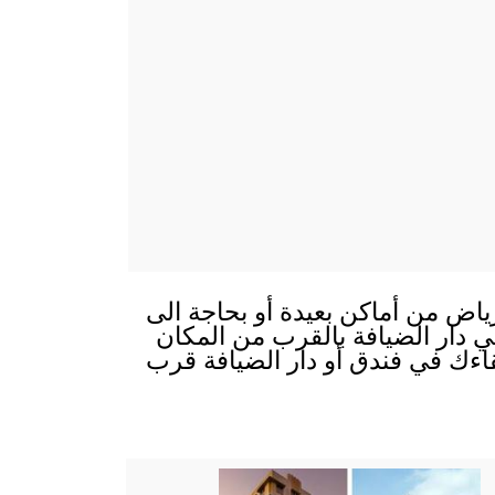
ياض من أماكن بعيدة أو بحاجة الى
 في دار الضيافة بالقرب من المكان
قاءك في فندق أو دار الضيافة قرب