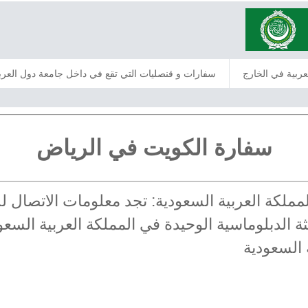
عربية في الخارج
سفارات و قنصليات التي تقع في داخل جامعة دول العرب
سفارة الكويت في الرياض
المملكة العربية السعودية: تجد معلومات الاتصال
 الدبلوماسية الوحيدة في المملكة العربية السعود
 السعودية