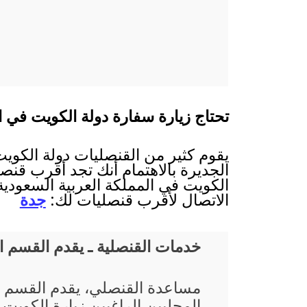
تحتاج زيارة سفارة دولة الكويت في ال
يقوم كثير من القنصليات دولة الكويت
الجديرة بالاهتمام أنك تجد أقرب قنصل
الكويت في المملكة العربية السعودية
الاتصال لأقرب قنصليات لك:
جدة
خدمات القنصلية ـ يقدم القسم 
مساعدة القنصلي، يقدم القسم 
المحليين الراغبين زيارة الكويت