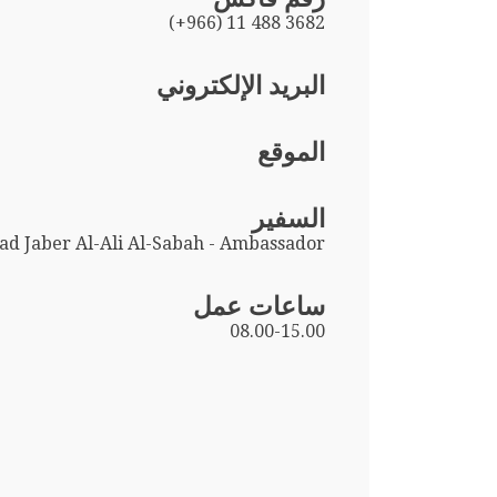
(+966) 11 488 3682
البريد الإلكتروني
الموقع
السفير
d Jaber Al-Ali Al-Sabah - Ambassador
ساعات عمل
08.00-15.00