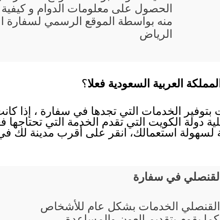
الحصول على معلومات الدوام و كيفية ت
منه بواسطة الموقع الرسمي لسفارة ا
الرياض
مملكة العربية السعودية فعلا
؟
 بتوفير الخدمات التي تجدها في سفارة ، إذا كان
ية دولة الكويت التي تقدم الخدمة التي تحتاجها فع
 لسهولة استعمالك، انقر على أقرب مدينة لك في ا
القنصلي في سفارة
القنصلي الخدمات بشكل عام للأشخاص
 كما يقوم بتقديم العون والمساعدة