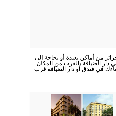
زائر من أماكن بعيدة أو بحاجة الى
 في دار الضيافة بالقرب من المكان
قاءك في فندق أو دار الضيافة قرب