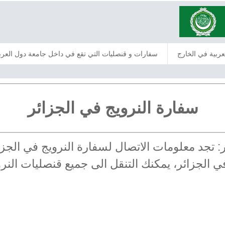
عربية في الخارج
سفارات و قنصليات التي تقع في داخل جامعة دول العرب
سفارة النرويج في الجزائر
ائر: تجد معلومات الاتصال لسفارة النرويج في ال
في الجزائر، يمكنك التنقل الى جميع قنصليات النر