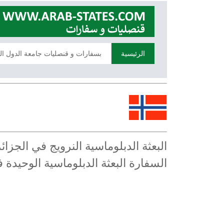
الرئيسية
بسفارات و قنصليات جامعة الدول ال
البعثة الدبلوماسية النرويج في الجز
السفارة البعثة الدبلوماسية الوحيدة 