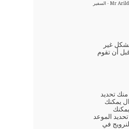
Mr - السفير
بشكل غير
قبل أن تقوم
منك تحديد
ال يمكنك
يمكنك
حديد الموعد
نرويج في