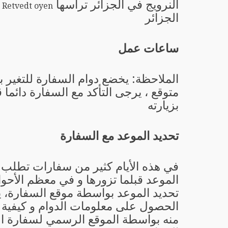
النرويج في الجزائر ترأسها
 Arild Retvedt oyen
الجزائر
ساعات عمل
الملاحظة: يخضع دوام السفارة للتغير 
متوقع ، يرجى التأكد مع السفارة دائما 
بزيارته
تحديد الموعد مع السفارة
في هذه الأيام كثير من سفارات تطلب 
الموعد قبلما تزورها و في معظم الأحو
تحديد الموعد بواسطة موقع السفارة، 
الحصول على معلومات الدوام و كيفية ت
منه بواسطة الموقع الرسمي لسفارة ال