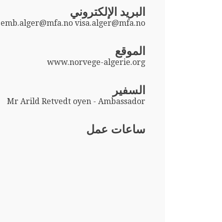
البريد الإلكتروني
emb.alger@mfa.no visa.alger@mfa.no
الموقع
www.norvege-algerie.org
السفير
Mr Arild Retvedt oyen - Ambassador
ساعات عمل