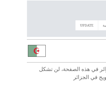
ية
UPDATE
جزائر في هذه الصفحة، لن تشكل
ويج في الجزائر