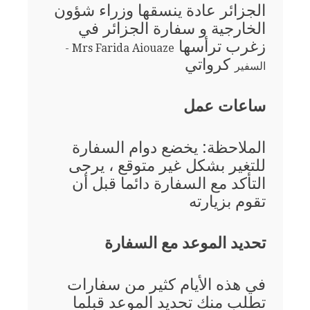
الجزائر عادة ينسقها وزراء شؤون
الخارجية و سفارة الجزائر في
زغرب ترأسها
Mrs Farida Aiouaze -
كرواتي
السفير
ساعات عمل
الملاحظة: يخضع دوام السفارة
للتغير بشكل غير متوقع ، يرجى
التأكد مع السفارة دائما قبل أن
تقوم بزيارته
تحديد الموعد مع السفارة
في هذه الأيام كثير من سفارات
تطلب منك تحديد الموعد قبلما