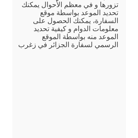
تزورها و في معظم الأحوال يمكنك
تحديد الموعد بواسطة موقع
السفارة، يمكنك الحصول على
معلومات الدوام و كيفية تحديد
الموعد منه بواسطة الموقع
الرسمي لسفارة الجزائر في زغرب