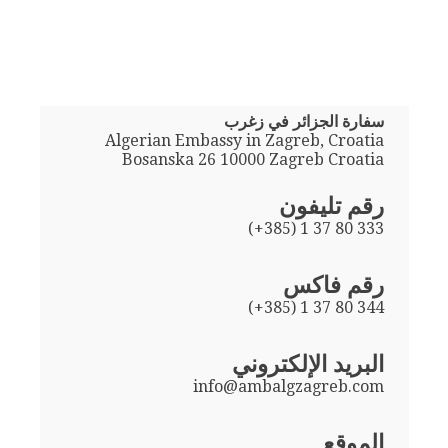
سفارة الجزائر في زغرب
Algerian Embassy in Zagreb, Croatia
Bosanska 26 10000 Zagreb Croatia
رقم تليفون
(+385) 1 37 80 333
رقم فاكس
(+385) 1 37 80 344
البريد الإلكتروني
info@ambalgzagreb.com
الموقع