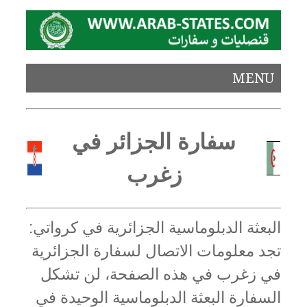
MENU
سفارة الجزائر في
زغرب
البعثة الدبلوماسية الجزائرية في كرواتي:
تجد معلومات الاتصال لسفارة الجزائرية
في زغرب في هذه الصفحة، لن تشكل
السفارة البعثة الدبلوماسية الوحيدة في