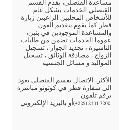
مساعدة القنصلي، يقدم القسم
القنصلي الخدمات بشكل عام
للأشخاص المحليين الراغبين زيارة
قطر كما يقوم بتقديم العون
والمساعدة الموجودين في بنين،
عموما الخدمات تضمن من طلبات
التأشيرة ، تجديد الجواز ، تسجيل
الزواج ، مصادقة الوثائق ، تسجيل
المواليد و مسائل الجنسية
الأكثر، الاتصال بقسم القنصلي يعود
الى سفارة قطر في كوتونو مباشرة
برقم تلفون
أو بالبريد الإلكتروني
(+229) 2131 7200