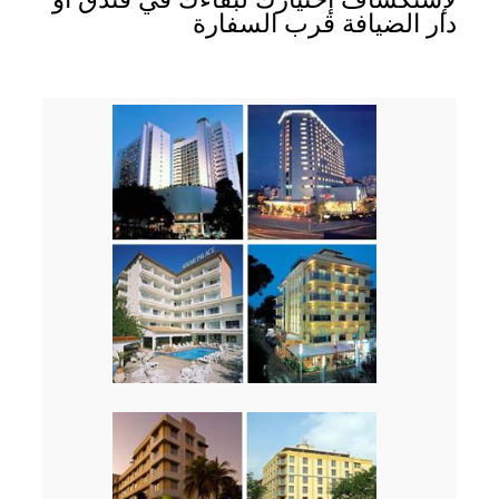
دار الضيافة قرب السفارة