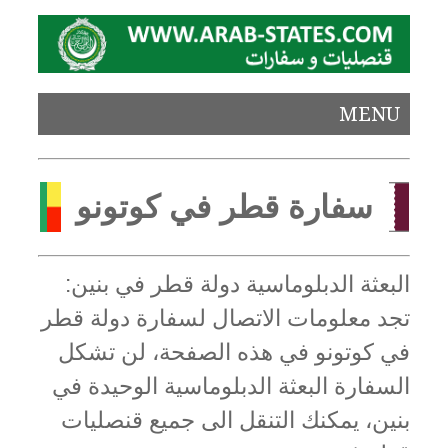
MENU
سفارة قطر في كوتونو
البعثة الدبلوماسية دولة قطر في بنين:
تجد معلومات الاتصال لسفارة دولة قطر
في كوتونو في هذه الصفحة، لن تشكل
السفارة البعثة الدبلوماسية الوحيدة في
بنين، يمكنك التنقل الى جميع قنصليات