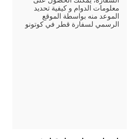
السفارة، يمكنك الحصول على
معلومات الدوام و كيفية تحديد
الموعد منه بواسطة الموقع
الرسمي لسفارة قطر في كوتونو