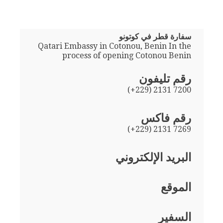
سفارة قطر في كوتونو
Qatari Embassy in Cotonou, Benin In the
process of opening Cotonou Benin
رقم تليفون
(+229) 2131 7200
رقم فاكس
(+229) 2131 7269
البريد الإلكتروني
الموقع
السفير