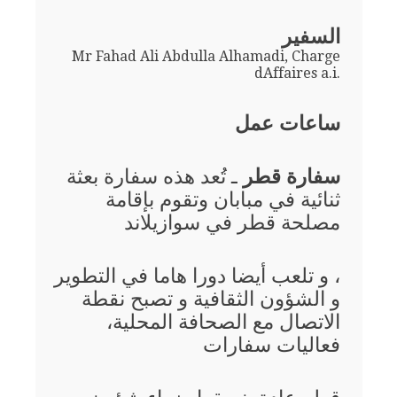
السفير
Mr Fahad Ali Abdulla Alhamadi, Charge
dAffaires a.i.
ساعات عمل
سفارة قطر
ـ تُعد هذه سفارة بعثة
ثنائية في مبابان وتقوم بإقامة
مصلحة قطر في سوازيلاند
، و تلعب أيضا دورا هاما في التطوير
و الشؤون الثقافية و تصبح نقطة
الاتصال مع الصحافة المحلية،
فعاليات سفارات