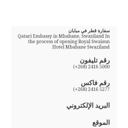
سفارة قطر في مبابان
Qatari Embassy in Mbabane, Swaziland In
the process of opening Royal Swaisun
Hotel Mbabane Swaziland
رقم تليفون
(+268) 2416 5000
رقم فاكس
(+268) 2416 5277
البريد الإلكتروني
الموقع