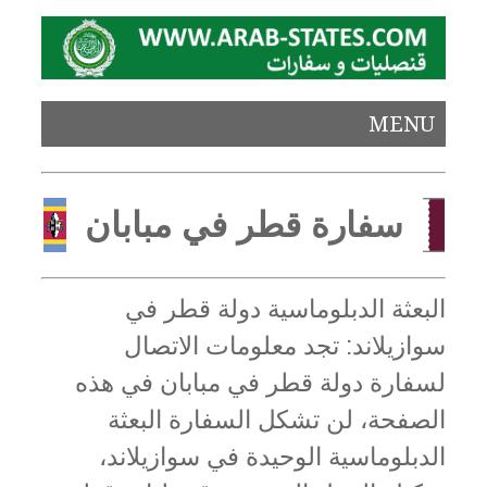
MENU
سفارة قطر في مبابان
البعثة الدبلوماسية دولة قطر في
سوازيلاند: تجد معلومات الاتصال
لسفارة دولة قطر في مبابان في هذه
الصفحة، لن تشكل السفارة البعثة
الدبلوماسية الوحيدة في سوازيلاند،