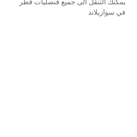
يمكنك التنقل الى جميع قنصليات قطر
في سوازيلاند