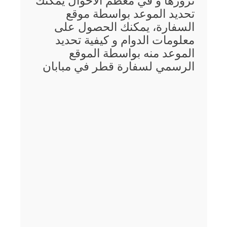
تزورها و في معظم الأحوال يمكنك
تحديد الموعد بواسطة موقع
السفارة، يمكنك الحصول على
معلومات الدوام و كيفية تحديد
الموعد منه بواسطة الموقع
الرسمي لسفارة قطر في مبابان