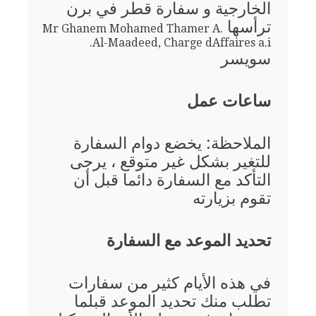
الخارجية و سفارة قطر في برن
ترأسها
Mr Ghanem Mohamed Thamer A.
Al-Maadeed, Charge dAffaires a.i.
سويسر
ساعات عمل
الملاحظة: يخضع دوام السفارة
للتغير بشكل غير متوقع ، يرجى
التأكد مع السفارة دائما قبل أن
تقوم بزيارته
تحديد الموعد مع السفارة
في هذه الأيام كثير من سفارات
تطلب منك تحديد الموعد قبلما