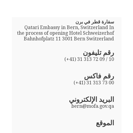
سفارة قطر في برن
Qatari Embassy in Bern, Switzerland In
the process of opening Hotel Schweizerhof
Bahnhofplatz 11 3001 Bern Switzerland
رقم تليفون
(+41) 31 313 72 09 / 10
رقم فاكس
(+41) 31 313 73 00
البريد الإلكتروني
bern@mofa.gov.qa
الموقع