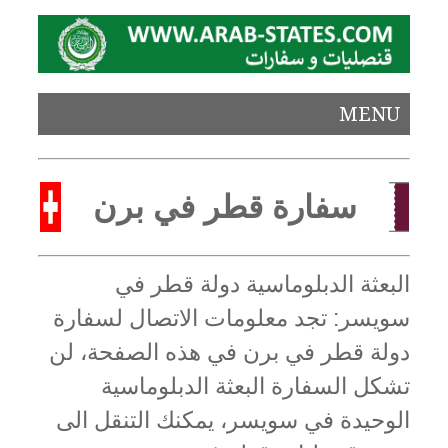
MENU
سفارة قطر في برن
البعثة الدبلوماسية دولة قطر في
سويسر: تجد معلومات الاتصال لسفارة
دولة قطر في برن في هذه الصفحة، لن
تشكل السفارة البعثة الدبلوماسية
الوحيدة في سويسر، يمكنك التنقل الى