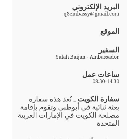
البريد الإلكتروني
q8embassy@gmail.com
الموقع
السفير
Salah Baijan - Ambassador
ساعات عمل
08.30-14.30
سفارة الكويت
ـ تُعد هذه سفارة
بعثة ثنائية في أبوظبي وتقوم بإقامة
مصلحة الكويت في الإمارات العربية
المتحدة