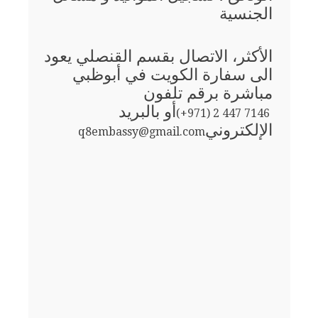
الجنسية
الأكثر، الاتصال بقسم القنصلي يعود
الى سفارة الكويت في أبوظبي
مباشرة برقم تلفون
أو بالبريد
(+971) 2 447 7146
الإلكتروني
q8embassy@gmail.com