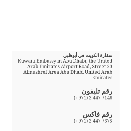
سفارة الكويت في أبوظبي
Kuwaiti Embassy in Abu Dhabi, the United
Arab Emirates Airport Road, Street 23
Almushref Area Abu Dhabi United Arab
Emirates
رقم تليفون
(+971) 2 447 7146
رقم فاكس
(+971) 2 447 7675