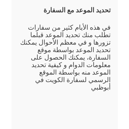
تحديد الموعد مع السفارة
في هذه الأيام كثير من سفارات
تطلب منك تحديد الموعد قبلما
تزورها و في معظم الأحوال يمكنك
تحديد الموعد بواسطة موقع
السفارة، يمكنك الحصول على
معلومات الدوام و كيفية تحديد
الموعد منه بواسطة الموقع
الرسمي لسفارة الكويت في
أبوظبي