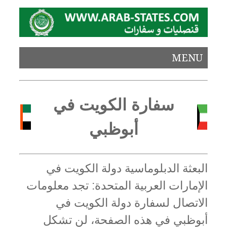
MENU
سفارة الكويت في
أبوظبي
البعثة الدبلوماسية دولة الكويت في
الإمارات العربية المتحدة: تجد معلومات
الاتصال لسفارة دولة الكويت في
أبوظبي في هذه الصفحة، لن تشكل