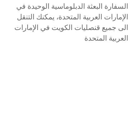
السفارة البعثة الدبلوماسية الوحيدة في
الإمارات العربية المتحدة، يمكنك التنقل
الى جميع قنصليات الكويت في الإمارات
العربية المتحدة