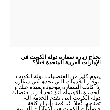
تحتاج زيارة سفارة دولة الكويت في
الإمارات العربية المتحدة فعلا
؟
يقوم كثير من القنصليات دولة الكويت
بتوفير الخدمات التي تجدها في سفارة ،
إذا كانت السفارة موجودة بعيدة عنك و
الجديرة بالاهتمام أنك تجد أقرب قنصلية
دولة الكويت التي تقدم الخدمة التي
تحتاجها فعلا، قد قمنا بإدراج كافة
قنصليات الكويت في الإمارات العربية