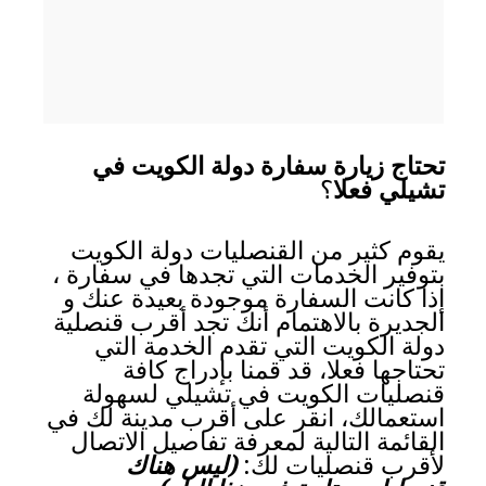
تحتاج زيارة سفارة دولة الكويت في
تشيلي فعلا
؟
يقوم كثير من القنصليات دولة الكويت
بتوفير الخدمات التي تجدها في سفارة ،
إذا كانت السفارة موجودة بعيدة عنك و
الجديرة بالاهتمام أنك تجد أقرب قنصلية
دولة الكويت التي تقدم الخدمة التي
تحتاجها فعلا، قد قمنا بإدراج كافة
قنصليات الكويت في تشيلي لسهولة
استعمالك، انقر على أقرب مدينة لك في
القائمة التالية لمعرفة تفاصيل الاتصال
لأقرب قنصليات لك:
(ليس هناك