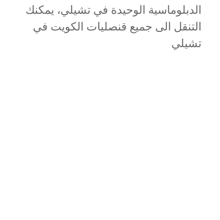
الدبلوماسية الوحيدة في تشيلي، يمكنك
التنقل الى جميع قنصليات الكويت في
تشيلي