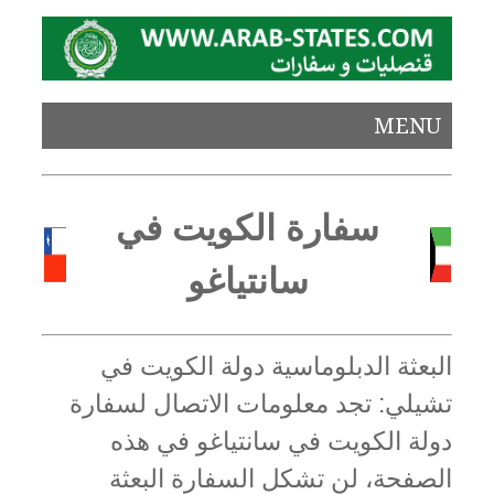
MENU
سفارة الكويت في
سانتياغو
البعثة الدبلوماسية دولة الكويت في
تشيلي: تجد معلومات الاتصال لسفارة
دولة الكويت في سانتياغو في هذه
الصفحة، لن تشكل السفارة البعثة