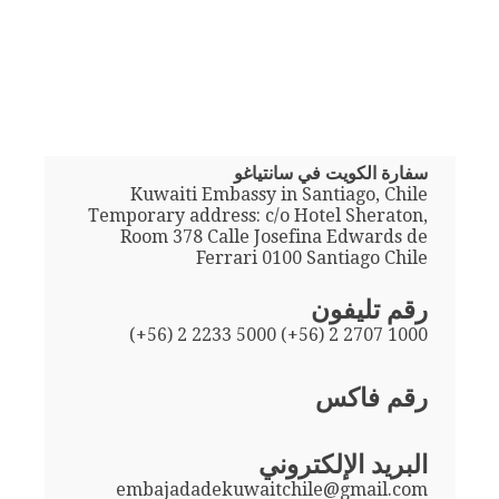
سفارة الكويت في سانتياغو
Kuwaiti Embassy in Santiago, Chile
Temporary address: c/o Hotel Sheraton,
Room 378 Calle Josefina Edwards de
Ferrari 0100 Santiago Chile
رقم تليفون
(+56) 2 2233 5000 (+56) 2 2707 1000
رقم فاكس
البريد الإلكتروني
embajadadekuwaitchile@gmail.com