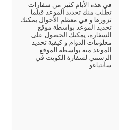
في هذه الأيام كثير من سفارات
تطلب منك تحديد الموعد قبلما
تزورها و في معظم الأحوال يمكنك
تحديد الموعد بواسطة موقع
السفارة، يمكنك الحصول على
معلومات الدوام و كيفية تحديد
الموعد منه بواسطة الموقع
الرسمي لسفارة الكويت في
سانتياغو