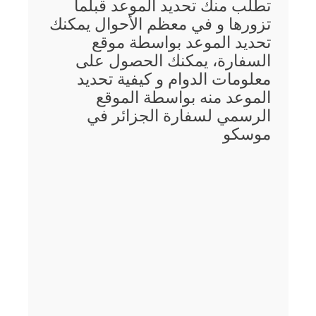
تطلب منك تحديد الموعد قبلما
تزورها و في معظم الأحوال يمكنك
تحديد الموعد بواسطة موقع
السفارة، يمكنك الحصول على
معلومات الدوام و كيفية تحديد
الموعد منه بواسطة الموقع
الرسمي لسفارة الجزائر في
موسكو