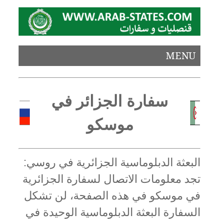
MENU
سفارة الجزائر في
موسكو
البعثة الدبلوماسية الجزائرية في روسي:
تجد معلومات الاتصال لسفارة الجزائرية
في موسكو في هذه الصفحة، لن تشكل
السفارة البعثة الدبلوماسية الوحيدة في