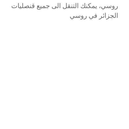
روسي، يمكنك التنقل الى جميع قنصليات
الجزائر في روسي