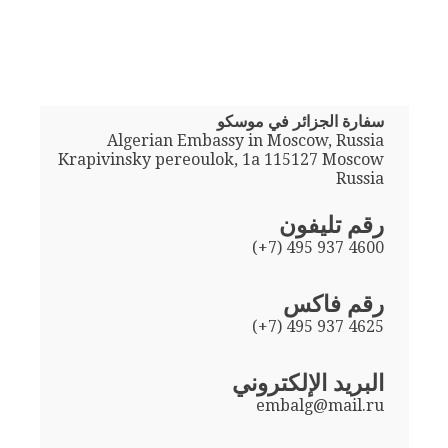
سفارة الجزائر في موسكو
Algerian Embassy in Moscow, Russia
Krapivinsky pereoulok, 1a 115127 Moscow
Russia
رقم تليفون
(+7) 495 937 4600
رقم فاكس
(+7) 495 937 4625
البريد الإلكتروني
embalg@mail.ru