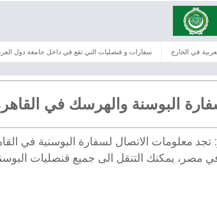
عربية في الخارج
سفارات و قنصليات التي تقع في داخل جامعة دول العرب
ارة البوسنة والهرسك في القاهر
ر: تجد معلومات الاتصال لسفارة البوسنية في ال
ة في مصر، يمكنك التنقل الى جميع قنصليات البو