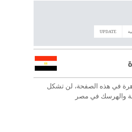
ية
UPDATE
ة
قاهرة في هذه الصفحة، لن تشكل
سنة والهرسك في مصر