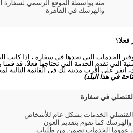
منه بواسطة الموقع الرسمي لسفارة ال
والهرسك في القاهرة
فعلا
؟
وفير الخدمات التي تجدها في سفارة ، إذا كانت ا
ية التي تقدم الخدمة التي تحتاجها فعلا، قد قمنا 
نقر على أقرب مدينة لك في القائمة التالية لمع
حة في هذا البلد)
القنصلي في سفارة
القنصلي الخدمات بشكل عام للأشخاص
 والهرسك كما يقوم بتقديم العون
 عموما الخدمات تضمن من طلبات