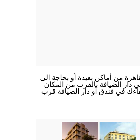
اهرة من أماكن بعيدة أو بحاجة الى
 في دار الضيافة بالقرب من المكان
قاءك في فندق أو دار الضيافة قرب