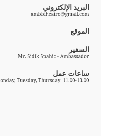
البريد الإلكتروني
ambbihcairo@gmail.com
الموقع
السفير
Mr. Sidik Spahic - Ambassador
ساعات عمل
onday, Tuesday, Thursday: 11.00-13.00