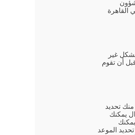
شؤون
 القاهرة
بشكل غير
قبل أن تقوم
منك تحديد
ال يمكنك
يمكنك
حديد الموعد