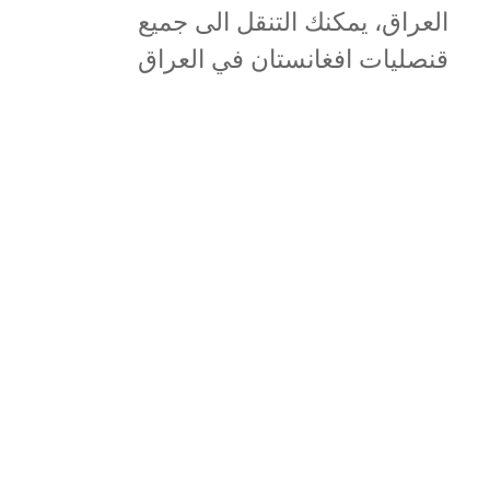
العراق، يمكنك التنقل الى جميع
قنصليات افغانستان في العراق