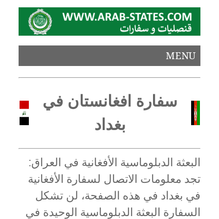
MENU
سفارة افغانستان في
بغداد
البعثة الدبلوماسية الأفغانية في العراق:
تجد معلومات الاتصال لسفارة الأفغانية
في بغداد في هذه الصفحة، لن تشكل
السفارة البعثة الدبلوماسية الوحيدة في