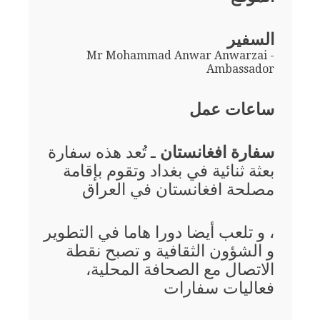
السفير
Mr Mohammad Anwar Anwarzai -
Ambassador
ساعات عمل
سفارة افغانستان
ـ تُعد هذه سفارة
بعثة ثنائية في بغداد وتقوم بإقامة
مصلحة افغانستان في العراق
، و تلعب أيضا دورا هاما في التطوير
و الشؤون الثقافية و تصبح نقطة
الاتصال مع الصحافة المحلية،
فعاليات سفارات