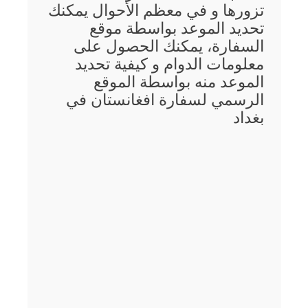
تزورها و في معظم الأحوال يمكنك
تحديد الموعد بواسطة موقع
السفارة، يمكنك الحصول على
معلومات الدوام و كيفية تحديد
الموعد منه بواسطة الموقع
الرسمي لسفارة افغانستان في
بغداد