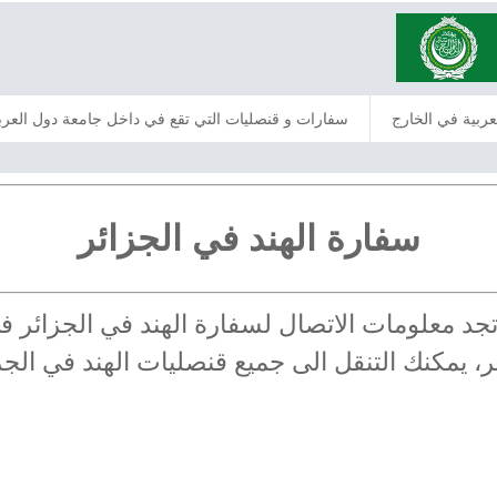
عربية في الخارج
سفارات و قنصليات التي تقع في داخل جامعة دول العرب
سفارة الهند في الجزائر
ر: تجد معلومات الاتصال لسفارة الهند في الجزائ
ئر، يمكنك التنقل الى جميع قنصليات الهند في الجز