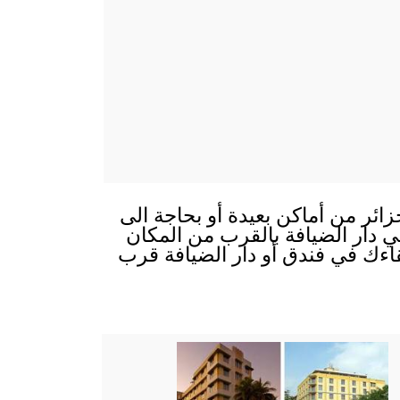
زائر من أماكن بعيدة أو بحاجة الى
 في دار الضيافة بالقرب من المكان
قاءك في فندق أو دار الضيافة قرب