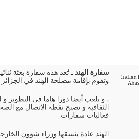
سفارة الهند
ـ تُعد هذه سفارة بعثة ثنائي
Indian 
وتقوم بإقامة مصلحة الهند في الجزائر
Abas
، و تلعب أيضا دورا هاما في التطوير و
الثقافية و تصبح نقطة الاتصال مع الصحا
فعاليات سفارات
الهند عادة ينسقها وزراء شؤون الخارج