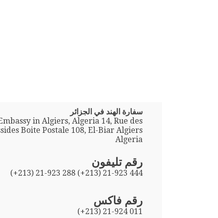
سفارة الهند في الجزائر
Embassy in Algiers, Algeria 14, Rue des
sides Boite Postale 108, El-Biar Algiers
Algeria
رقم تليفون
(+213) 21-923 288 (+213) 21-923 444
رقم فاكس
(+213) 21-924 011