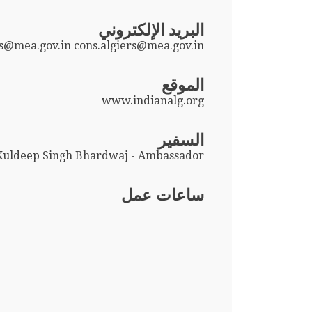
البريد الإلكتروني
s@mea.gov.in cons.algiers@mea.gov.in
الموقع
www.indianalg.org
السفير
Kuldeep Singh Bhardwaj - Ambassador
ساعات عمل