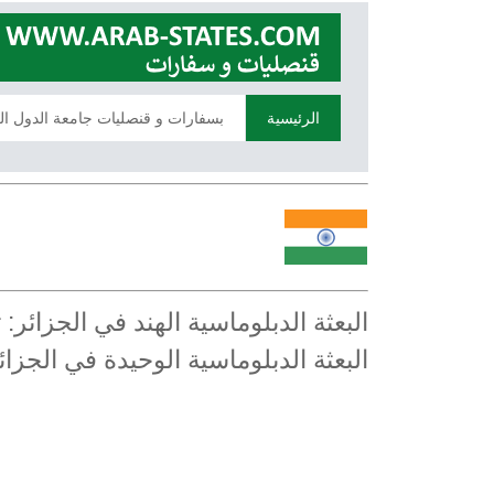
الرئيسية
بسفارات و قنصليات جامعة الدول ال
البعثة الدبلوماسية الهند في الجزائ
البعثة الدبلوماسية الوحيدة في الجزا