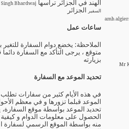
الهند في الجزائر ترأسها
الجزائر
السفير
amb.algier
ساعات عمل
الملاحظة: يخضع دوام السفارة للتغير 
متوقع ، يرجى التأكد مع السفارة دائما 
بزيارته
Mr 
تحديد الموعد مع السفارة
في هذه الأيام كثير من سفارات تطلب 
الموعد قبلما تزورها و في معظم الأحو
تحديد الموعد بواسطة موقع السفارة، 
الحصول على معلومات الدوام و كيفية ت
منه بواسطة الموقع الرسمي لسفارة ال