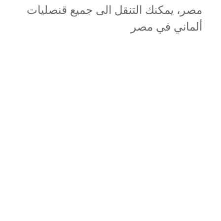
مصر، يمكنك التنقل الى جميع قنصليات
ألماني في مصر