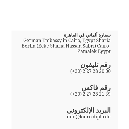
سفارة ألماني في القاهرة
German Embassy in Cairo, Egypt Sharia
Berlin (Ecke Sharia Hassan Sabri) Cairo-
Zamalek Egypt
رقم تليفون
(+20) 2 27 28 20 00
رقم فاكس
(+20) 2 27 28 21 59
البريد الإلكتروني
info@kairo.diplo.de