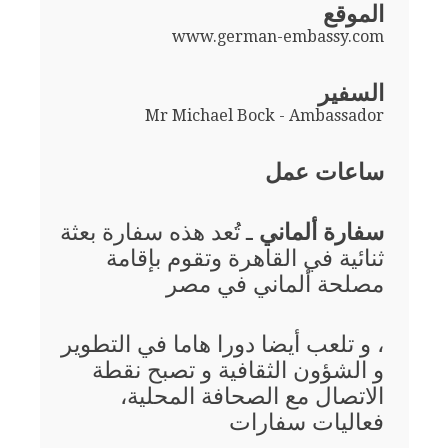
الموقع
www.german-embassy.com
السفير
Mr Michael Bock - Ambassador
ساعات عمل
سفارة ألماني
ـ تُعد هذه سفارة بعثة
ثنائية في القاهرة وتقوم بإقامة
مصلحة ألماني في مصر
، و تلعب أيضا دورا هاما في التطوير
و الشؤون الثقافية و تصبح نقطة
الاتصال مع الصحافة المحلية،
فعاليات سفارات