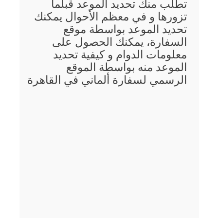
تطلب منك تحديد الموعد قبلما
تزورها و في معظم الأحوال يمكنك
تحديد الموعد بواسطة موقع
السفارة، يمكنك الحصول على
معلومات الدوام و كيفية تحديد
الموعد منه بواسطة الموقع
الرسمي لسفارة ألماني في القاهرة