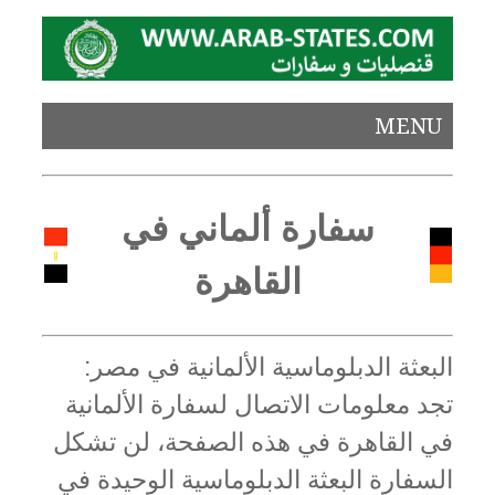
MENU
سفارة ألماني في
القاهرة
البعثة الدبلوماسية الألمانية في مصر:
تجد معلومات الاتصال لسفارة الألمانية
في القاهرة في هذه الصفحة، لن تشكل
السفارة البعثة الدبلوماسية الوحيدة في