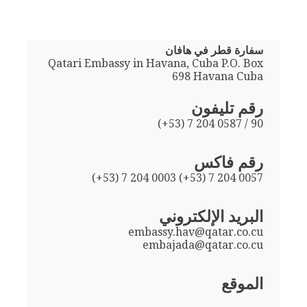
سفارة قطر في هافان
Qatari Embassy in Havana, Cuba P.O. Box
698 Havana Cuba
رقم تليفون
(+53) 7 204 0587 / 90
رقم فاكس
(+53) 7 204 0003 (+53) 7 204 0057
البريد الإلكتروني
embassy.hav@qatar.co.cu
embajada@qatar.co.cu
الموقع