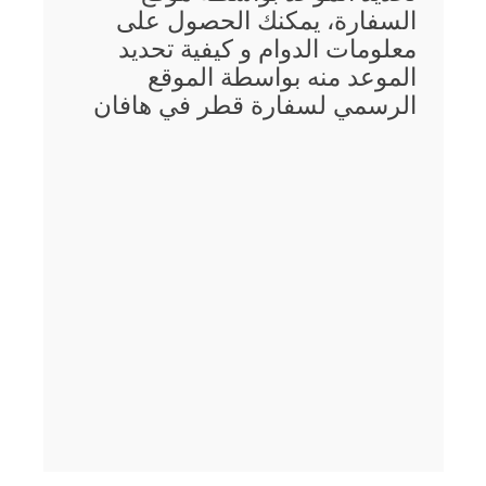
السفارة، يمكنك الحصول على
معلومات الدوام و كيفية تحديد
الموعد منه بواسطة الموقع
الرسمي لسفارة قطر في هافان