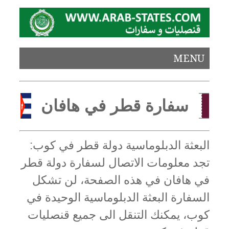
MENU
سفارة قطر في هافان
البعثة الدبلوماسية دولة قطر في كوب:
تجد معلومات الاتصال لسفارة دولة قطر
في هافان في هذه الصفحة، لن تشكل
السفارة البعثة الدبلوماسية الوحيدة في
كوب، يمكنك التنقل الى جميع قنصليات