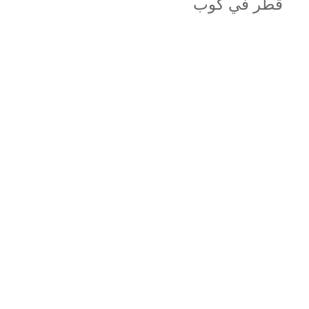
قطر في كوب