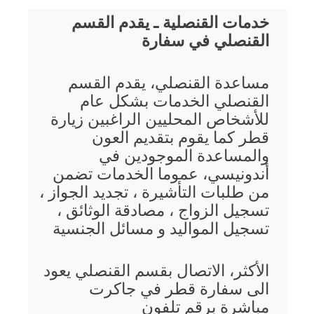
خدمات القنصلية ـ يقدم القسم
القنصلي في سفارة
مساعدة القنصلي، يقدم القسم
القنصلي الخدمات بشكل عام
للأشخاص المحليين الراغبين زيارة
قطر كما يقوم بتقديم العون
والمساعدة الموجودين في
أندونيسي، عموما الخدمات تضمن
من طلبات التأشيرة ، تجديد الجواز ،
تسجيل الزواج ، مصادقة الوثائق ،
تسجيل المواليد و مسائل الجنسية
الأكثر، الاتصال بقسم القنصلي يعود
الى سفارة قطر في جاكرت
مباشرة برقم تلفون