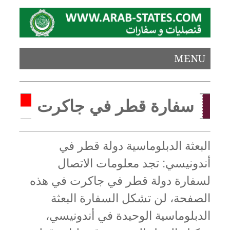
MENU
سفارة قطر في جاكرت
البعثة الدبلوماسية دولة قطر في
أندونيسي: تجد معلومات الاتصال
لسفارة دولة قطر في جاكرت في هذه
الصفحة، لن تشكل السفارة البعثة
الدبلوماسية الوحيدة في أندونيسي،