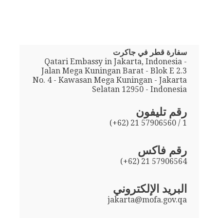
سفارة قطر في جاكرت
Qatari Embassy in Jakarta, Indonesia -
Jalan Mega Kuningan Barat - Blok E 2.3
No. 4 - Kawasan Mega Kuningan - Jakarta
Selatan 12950 - Indonesia
رقم تليفون
(+62) 21 57906560 / 1
رقم فاكس
(+62) 21 57906564
البريد الإلكتروني
jakarta@mofa.gov.qa