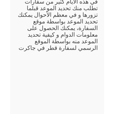
في هذه الأيام كثير من سفارات
تطلب منك تحديد الموعد قبلما
تزورها و في معظم الأحوال يمكنك
تحديد الموعد بواسطة موقع
السفارة، يمكنك الحصول على
معلومات الدوام و كيفية تحديد
الموعد منه بواسطة الموقع
الرسمي لسفارة قطر في جاكرت