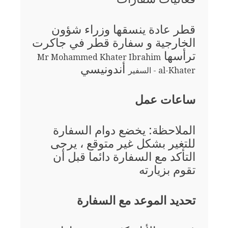
قطر عادة ينسقها وزراء شؤون
الخارجية و سفارة قطر في جاكرت
ترأسها
Mr Mohammed Khater Ibrahim
أندونيسي
al-Khater - السفير
ساعات عمل
الملاحظة: يخضع دوام السفارة
للتغير بشكل غير متوقع ، يرجى
التأكد مع السفارة دائما قبل أن
تقوم بزيارته
تحديد الموعد مع السفارة