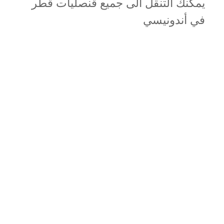
يمكنك التنقل الى جميع قنصليات قطر
في أندونيسي