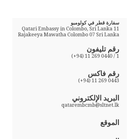
سفارة قطر في كولومبو
Qatari Embassy in Colombo, Sri Lanka 11
Rajakeeya Mawatha Colombo 07 Sri Lanka
رقم تليفون
(+94) 11 269 0440 / 1
رقم فاكس
(+94) 11 269 0443
البريد الإلكتروني
qatarembcmb@sltnet.lk
الموقع