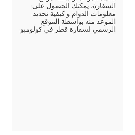
السفارة، يمكنك الحصول على
معلومات الدوام و كيفية تحديد
الموعد منه بواسطة الموقع
الرسمي لسفارة قطر في كولومبو