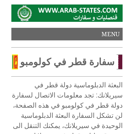
MENU
سفارة قطر في كولومبو
البعثة الدبلوماسية دولة قطر في
سيريلانك: تجد معلومات الاتصال لسفارة
دولة قطر في كولومبو في هذه الصفحة،
لن تشكل السفارة البعثة الدبلوماسية
الوحيدة في سيريلانك، يمكنك التنقل الى