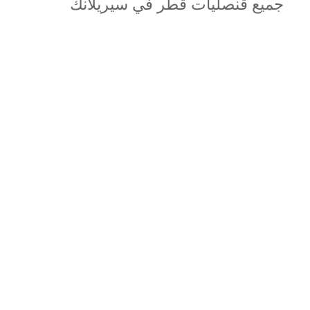
جميع قنصليات قطر في سيريلانك