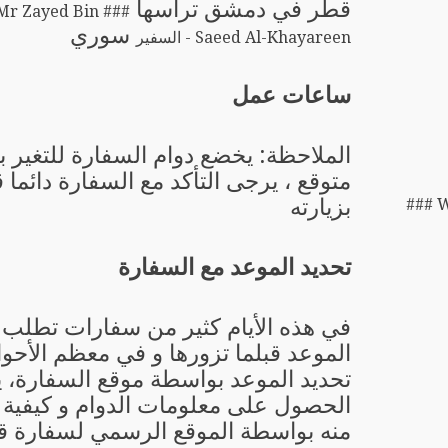
قطر في دمشق ترأسها
# Mr Zayed Bin
سوري
Saeed Al-Khayareen - السفير
ساعات عمل
الملاحظة: يخضع دوام السفارة للتغير 
متوقع ، يرجى التأكد مع السفارة دائما 
بزيارته
### 
تحديد الموعد مع السفارة
في هذه الأيام كثير من سفارات تطلب 
الموعد قبلما تزورها و في معظم الأحو
تحديد الموعد بواسطة موقع السفارة، 
الحصول على معلومات الدوام و كيفية ت
منه بواسطة الموقع الرسمي لسفارة 