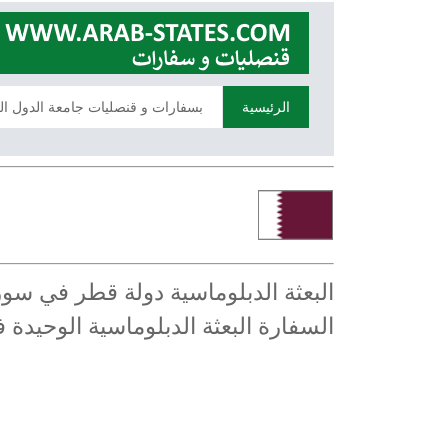
الرئيسية
بسفارات و قنصليات جامعة الدول ال
البعثة الدبلوماسية دولة قطر في س
السفارة البعثة الدبلوماسية الوحيد