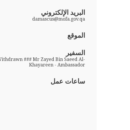
البريد الإلكتروني
damascus@mofa.gov.qa
الموقع
السفير
Withdrawn ### Mr Zayed Bin Saeed Al-
Khayareen - Ambassador
ساعات عمل