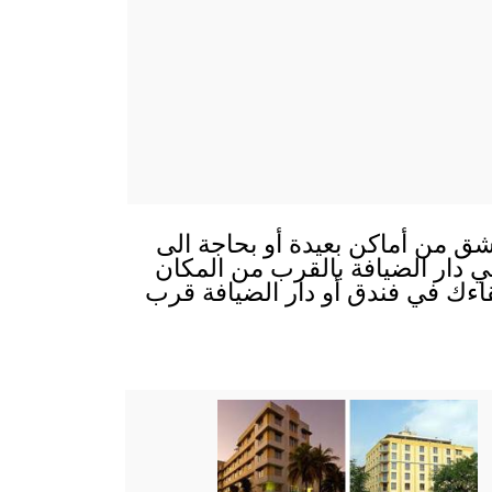
ق من أماكن بعيدة أو بحاجة الى
 في دار الضيافة بالقرب من المكان
قاءك في فندق أو دار الضيافة قرب