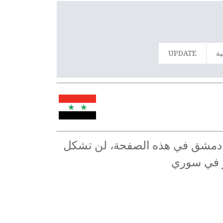
ية
UPDATE
ي دمشق في هذه الصفحة، لن تشكل
ر في سوري