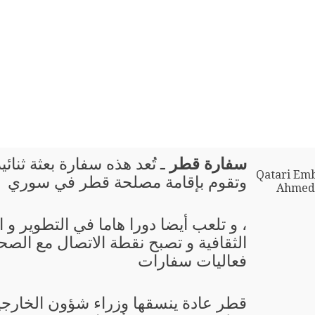
سفارة قطر
ـ تُعد هذه سفارة بعثة ثنا
Qatari Em
وتقوم بإقامة مصلحة قطر في سوري
Ahmed 
، و تلعب أيضا دورا هاما في التطوير و
الثقافية و تصبح نقطة الاتصال مع الصحا
فعاليات سفارات
قطر عادة ينسقها وزراء شؤون الخارجي