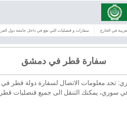
عربية في الخارج
سفارات و قنصليات التي تقع في داخل جامعة دول العرب
سفارة قطر في دمشق
وري: تجد معلومات الاتصال لسفارة دولة قطر ف
ة في سوري، يمكنك التنقل الى جميع قنصليات قط