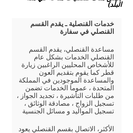
البلد)
خدمات القنصلية ـ يقدم القسم
القنصلي في سفارة
مساعدة القنصلي، يقدم القسم
القنصلي الخدمات بشكل عام
للأشخاص المحليين الراغبين زيارة
قطر كما يقوم بتقديم العون
والمساعدة الموجودين في المملكة
المتحدة ، عموما الخدمات تضمن
من طلبات التأشيرة ، تجديد الجواز ،
تسجيل الزواج ، مصادقة الوثائق ،
تسجيل المواليد و مسائل الجنسية
الأكثر، الاتصال بقسم القنصلي يعود