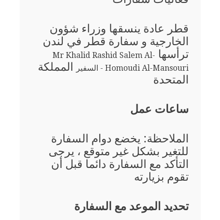
قطر عادة ينسقها وزراء شؤون
الخارجية و سفارة قطر في لندن
ترأسها
Mr Khalid Rashid Salem Al-
المملكة
Homoudi Al-Mansouri - السفير
المتحدة
ساعات عمل
الملاحظة: يخضع دوام السفارة
للتغير بشكل غير متوقع ، يرجى
التأكد مع السفارة دائما قبل أن
تقوم بزيارته
تحديد الموعد مع السفارة