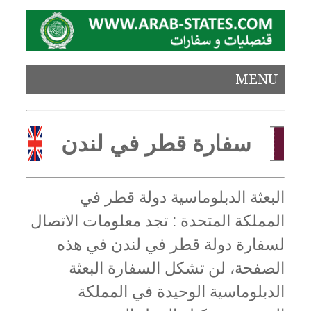
MENU
سفارة قطر في لندن
البعثة الدبلوماسية دولة قطر في
المملكة المتحدة : تجد معلومات الاتصال
لسفارة دولة قطر في لندن في هذه
الصفحة، لن تشكل السفارة البعثة
الدبلوماسية الوحيدة في المملكة