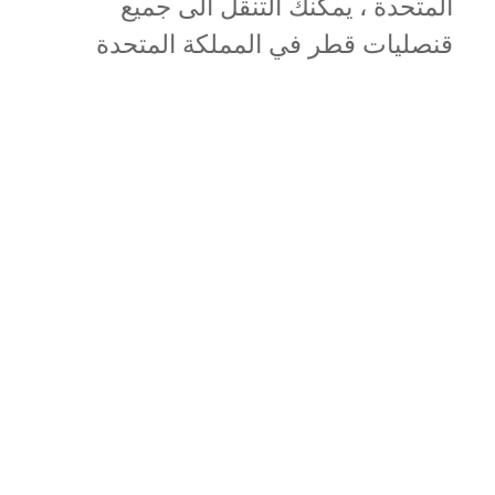
المتحدة ، يمكنك التنقل الى جميع
قنصليات قطر في المملكة المتحدة