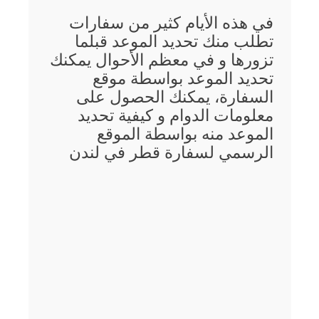
في هذه الأيام كثير من سفارات
تطلب منك تحديد الموعد قبلما
تزورها و في معظم الأحوال يمكنك
تحديد الموعد بواسطة موقع
السفارة، يمكنك الحصول على
معلومات الدوام و كيفية تحديد
الموعد منه بواسطة الموقع
الرسمي لسفارة قطر في لندن