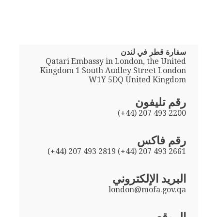
سفارة قطر في لندن
Qatari Embassy in London, the United
Kingdom 1 South Audley Street London
W1Y 5DQ United Kingdom
رقم تليفون
(+44) 207 493 2200
رقم فاكس
(+44) 207 493 2819 (+44) 207 493 2661
البريد الإلكتروني
london@mofa.gov.qa