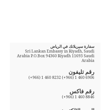
سفارة سيريلانك في الرياض
Sri Lankan Embassy in Riyadh, Saudi
Arabia P.O.Box 94360 Riyadh 11693 Saudi
Arabia
رقم تليفون
(+966) 1 460 8232 (+966) 1 460 6906
رقم فاكس
(+966) 1 460 8846