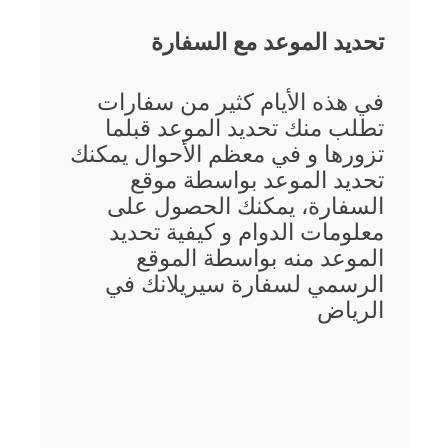
تحديد الموعد مع السفارة
في هذه الأيام كثير من سفارات
تطلب منك تحديد الموعد قبلما
تزورها و في معظم الأحوال يمكنك
تحديد الموعد بواسطة موقع
السفارة، يمكنك الحصول على
معلومات الدوام و كيفية تحديد
الموعد منه بواسطة الموقع
الرسمي لسفارة سيريلانك في
الرياض