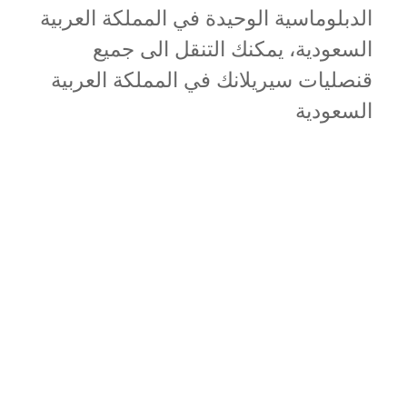
الدبلوماسية الوحيدة في المملكة العربية
السعودية، يمكنك التنقل الى جميع
قنصليات سيريلانك في المملكة العربية
السعودية