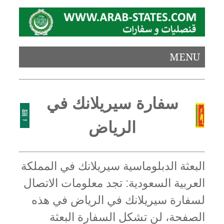
MENU
سفارة سيريلانك في
الرياض
البعثة الدبلوماسية سيريلانك في المملكة
العربية السعودية: تجد معلومات الاتصال
لسفارة سيريلانك في الرياض في هذه
الصفحة، لن تشكل السفارة البعثة